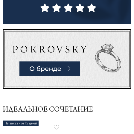
ИДЕАЛЬНОЕ СОЧЕТАНИЕ
На заказ - от 15 дней