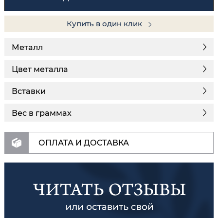
Купить в один клик
Металл
Цвет металла
Вставки
Вес в граммах
ОПЛАТА И ДОСТАВКА