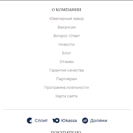
О КОМПАНИИ
Ювелирный завод
Вакансии
Вопрос-Ответ
Новости
Блог
Отзывы
Гарантия качества
Партнёрам
Программа лояльности
Карта сайта
Сплит
Юkassa
Долями