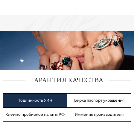
ГАРАНТИЯ КАЧЕСТВА
Подлинность УИН
Бирка паспорт украшения
Клеймо пробирной палаты РФ
Имменик производителя