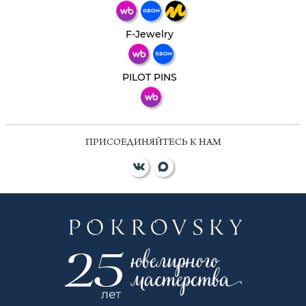
Телеграм
Макс
F-Jewelry
ВКонтакте
PILOT PINS
ПРИСОЕДИНЯЙТЕСЬ К НАМ