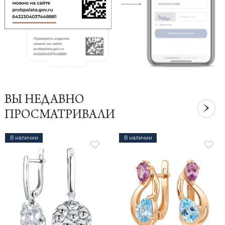
ВЫ НЕДАВНО
ПРОСМАТРИВАЛИ
В наличии
В наличии