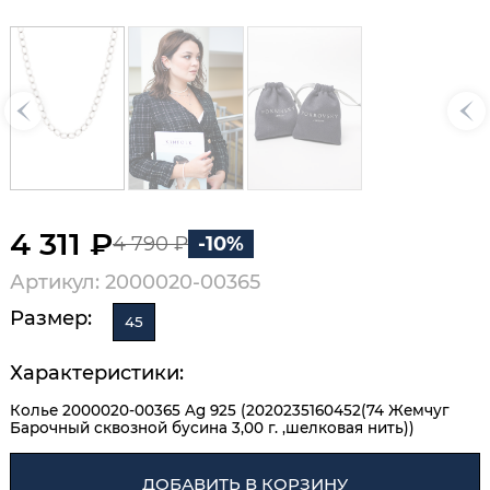
4 311 ₽
4 790 ₽
-10%
Артикул: 2000020-00365
Размер:
45
Характеристики:
Колье 2000020-00365 Ag 925 (2020235160452(74 Жемчуг
Барочный сквозной бусина 3,00 г. ,шелковая нить))
ДОБАВИТЬ В КОРЗИНУ