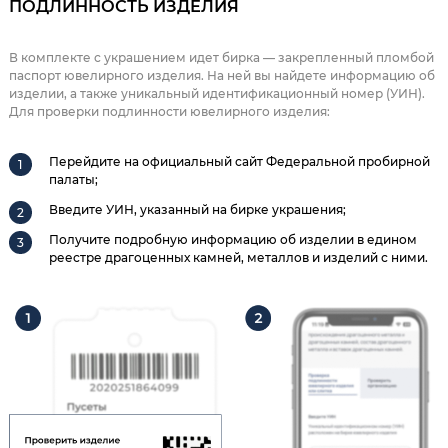
ПОДЛИННОСТЬ ИЗДЕЛИЯ
В комплекте с украшением идет бирка — закрепленный пломбой
паспорт ювелирного изделия. На ней вы найдете информацию об
изделии, а также уникальный идентификационный номер (УИН).
Для проверки подлинности ювелирного изделия:
Перейдите на официальный сайт Федеральной пробирной
палаты;
Введите УИН, указанный на бирке украшения;
Получите подробную информацию об изделии в едином
реестре драгоценных камней, металлов и изделий с ними.