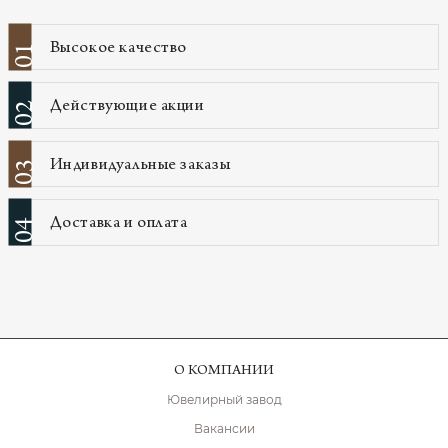
Высокое качество
01
Действующие акции
02
Индивидуальные заказы
03
Доставка и оплата
04
О КОМПАНИИ
Ювелирный завод
Вакансии