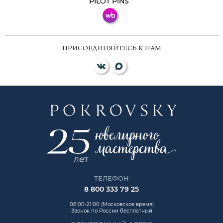
PILOT PINS
ПРИСОЕДИНЯЙТЕСЬ К НАМ
ТЕЛЕФОН
8 800 333 79 25
08:00-21:00 (Московское время)
Звонок по России бесплатный