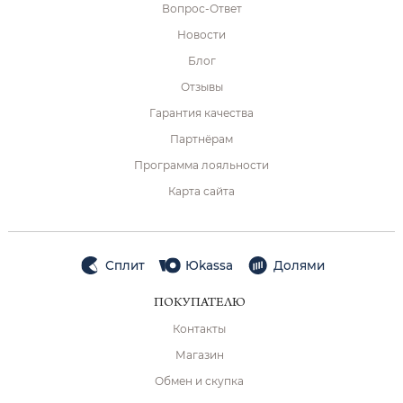
Вопрос-Ответ
Новости
Блог
Отзывы
Гарантия качества
Партнёрам
Программа лояльности
Карта сайта
Сплит
Юkassa
Долями
ПОКУПАТЕЛЮ
Контакты
Магазин
Обмен и скупка