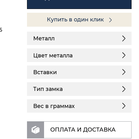
Купить в один клик
5
Металл
Цвет металла
Вставки
Тип замка
Вес в граммах
ОПЛАТА И ДОСТАВКА