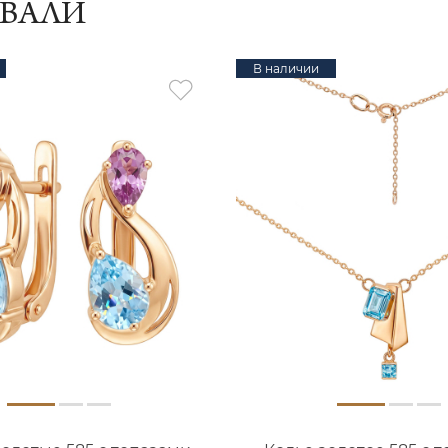
ИВАЛИ
В наличии