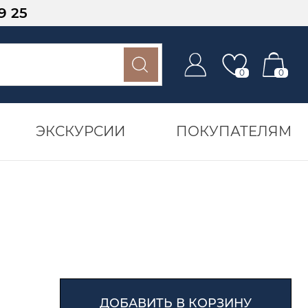
9 25
0
0
ЭКСКУРСИИ
ПОКУПАТЕЛЯМ
ДОБАВИТЬ В КОРЗИНУ