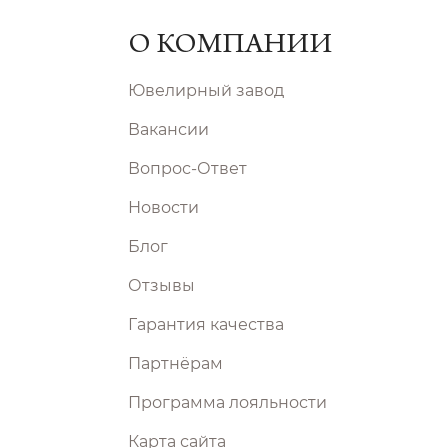
О КОМПАНИИ
Ювелирный завод
Вакансии
Вопрос-Ответ
Новости
Блог
Отзывы
Гарантия качества
Партнёрам
Программа лояльности
Карта сайта