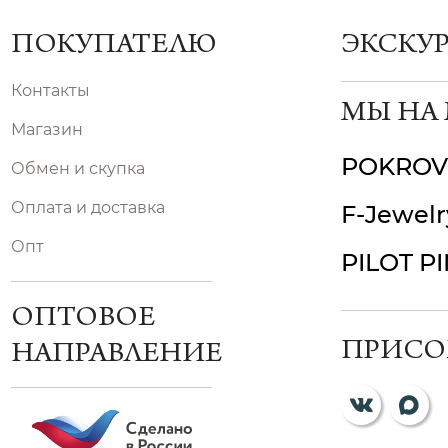
ПОКУПАТЕЛЮ
ЭКСКУ
Контакты
МЫ НА
Магазин
POKROV
Обмен и скупка
Оплата и доставка
F-Jewelr
Опт
PILOT P
ОПТОВОЕ
ПРИСО
НАПРАВЛЕНИЕ