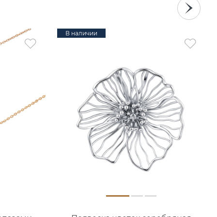
В наличии