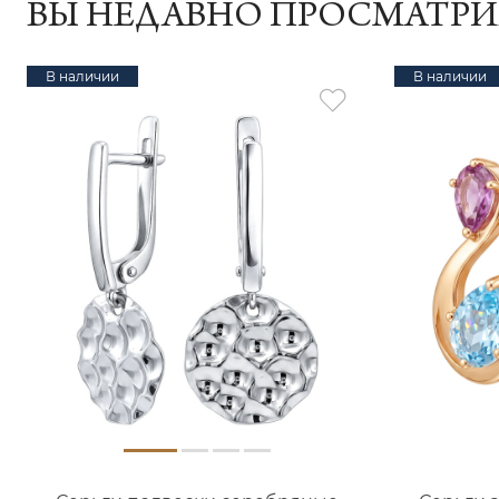
ВЫ НЕДАВНО ПРОСМАТР
В наличии
В наличии