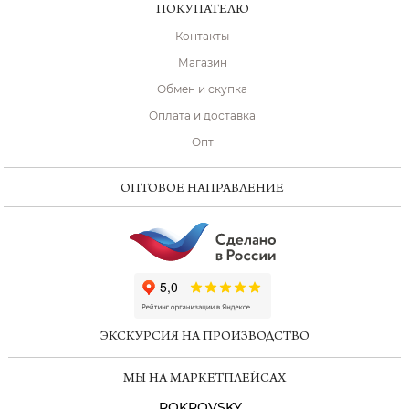
ПОКУПАТЕЛЮ
Контакты
Магазин
Обмен и скупка
Оплата и доставка
Опт
ОПТОВОЕ НАПРАВЛЕНИЕ
ChatApp
online
ЭКСКУРСИЯ НА ПРОИЗВОДСТВО
Мессенджеры
МЫ НА МАРКЕТПЛЕЙСАХ
Свяжитесь с нами через любой удобный
мессенджер!
POKROVSKY