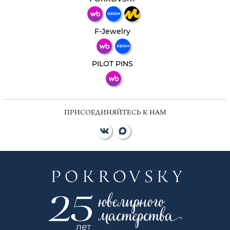
Телеграм
Макс
F-Jewelry
ВКонтакте
PILOT PINS
ПРИСОЕДИНЯЙТЕСЬ К НАМ