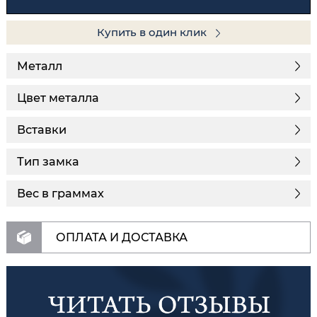
Купить в один клик
Металл
Цвет металла
Вставки
Тип замка
Вес в граммах
ОПЛАТА И ДОСТАВКА