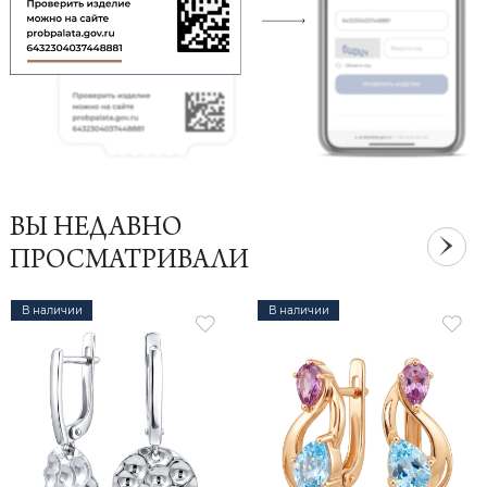
ВЫ НЕДАВНО
ПРОСМАТРИВАЛИ
В наличии
В наличии