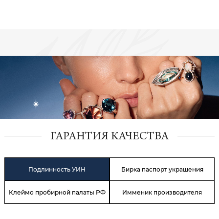
ГАРАНТИЯ КАЧЕСТВА
Подлинность УИН
Бирка паспорт украшения
Клеймо пробирной палаты РФ
Имменик производителя