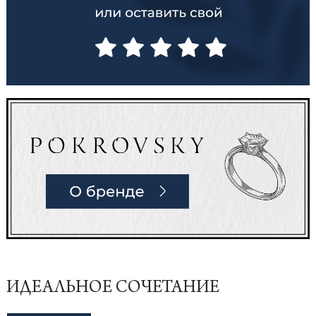
ИДЕАЛЬНОЕ СОЧЕТАНИЕ