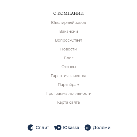
О КОМПАНИИ
Ювелирный завод
Вакансии
Вопрос-Ответ
Новости
Блог
Отзывы
Гарантия качества
Партнёрам
Программа лояльности
Карта сайта
Сплит
Юkassa
Долями