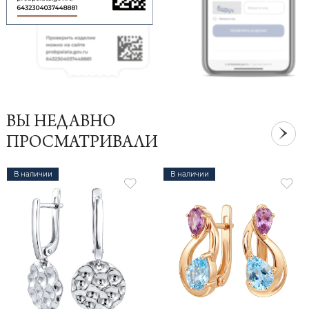
ВЫ НЕДАВНО
ПРОСМАТРИВАЛИ
В наличии
В наличии