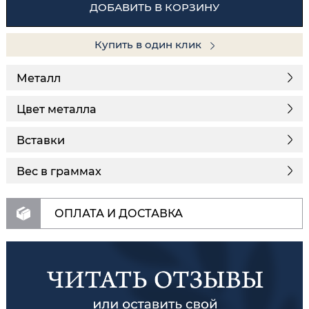
ДОБАВИТЬ В КОРЗИНУ
Купить в один клик
Металл
Цвет металла
Вставки
Вес в граммах
ОПЛАТА И ДОСТАВКА