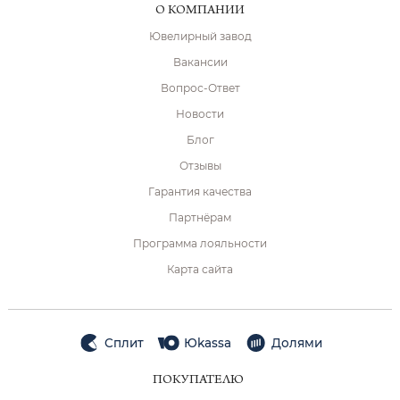
О КОМПАНИИ
Ювелирный завод
Вакансии
Вопрос-Ответ
Новости
Блог
Отзывы
Гарантия качества
Партнёрам
Программа лояльности
Карта сайта
Сплит
Юkassa
Долями
ПОКУПАТЕЛЮ