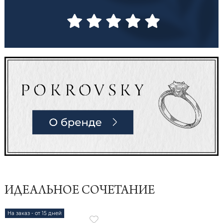
ИДЕАЛЬНОЕ СОЧЕТАНИЕ
На заказ - от 15 дней