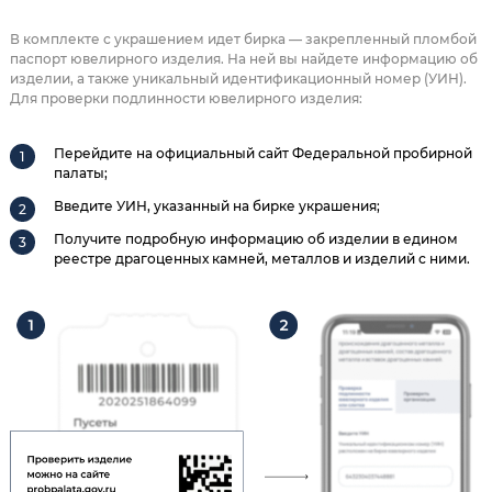
В комплекте с украшением идет бирка — закрепленный пломбой
паспорт ювелирного изделия. На ней вы найдете информацию об
изделии, а также уникальный идентификационный номер (УИН).
Для проверки подлинности ювелирного изделия:
Перейдите на официальный сайт Федеральной пробирной
палаты;
Введите УИН, указанный на бирке украшения;
Получите подробную информацию об изделии в едином
реестре драгоценных камней, металлов и изделий с ними.