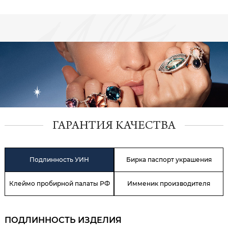
ГАРАНТИЯ КАЧЕСТВА
Подлинность УИН
Бирка паспорт украшения
Клеймо пробирной палаты РФ
Имменик производителя
ПОДЛИННОСТЬ ИЗДЕЛИЯ