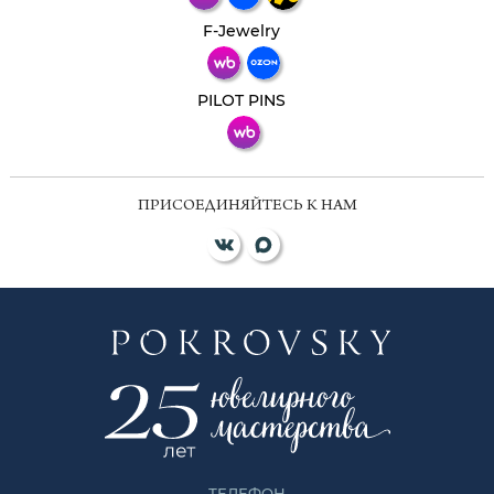
Телеграм
Макс
F-Jewelry
ВКонтакте
PILOT PINS
ПРИСОЕДИНЯЙТЕСЬ К НАМ
ТЕЛЕФОН