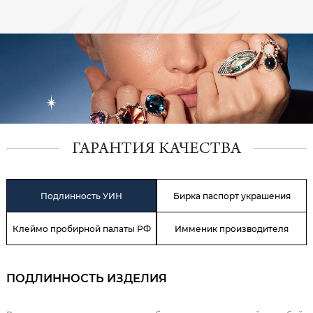
ГАРАНТИЯ КАЧЕСТВА
Подлинность УИН
Бирка паспорт украшения
Клеймо пробирной палаты РФ
Имменик производителя
ПОДЛИННОСТЬ ИЗДЕЛИЯ