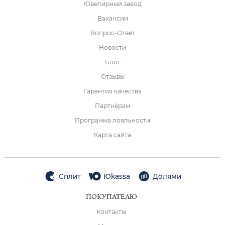
Ювелирный завод
Вакансии
Вопрос-Ответ
Новости
Блог
Отзывы
Гарантия качества
Партнёрам
Программа лояльности
Карта сайта
Сплит
Юkassa
Долями
ПОКУПАТЕЛЮ
Контакты