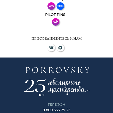
ВКонтакте
PILOT PINS
ПРИСОЕДИНЯЙТЕСЬ К НАМ
ТЕЛЕФОН
8 800 333 79 25