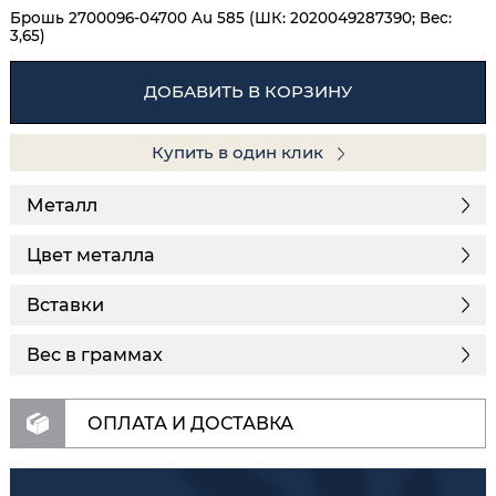
Брошь 2700096-04700 Au 585 (ШК: 2020049287390; Вес:
3,65)
ДОБАВИТЬ В КОРЗИНУ
Купить в один клик
Металл
Цвет металла
Вставки
Вес в граммах
ОПЛАТА И ДОСТАВКА