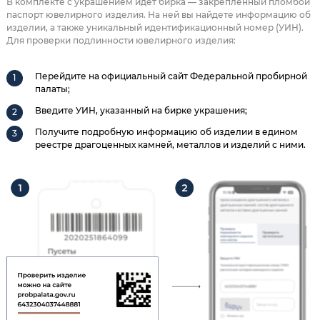
В комплекте с украшением идет бирка — закрепленный пломбой
паспорт ювелирного изделия. На ней вы найдете информацию об
изделии, а также уникальный идентификационный номер (УИН).
Для проверки подлинности ювелирного изделия:
Перейдите на официальный сайт Федеральной пробирной
палаты;
Введите УИН, указанный на бирке украшения;
Получите подробную информацию об изделии в едином
реестре драгоценных камней, металлов и изделий с ними.