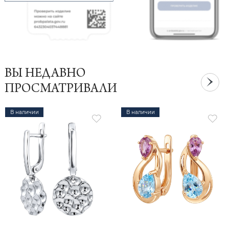
ВЫ НЕДАВНО
ПРОСМАТРИВАЛИ
В наличии
В наличии