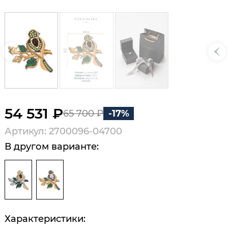
54 531 ₽
65 700 ₽
-17%
Артикул: 2700096-04700
В другом варианте:
Характеристики: