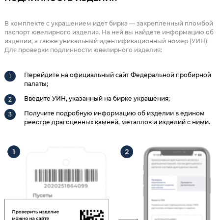
В комплекте с украшением идет бирка — закрепленный пломбой
паспорт ювелирного изделия. На ней вы найдете информацию об
изделии, а также уникальный идентификационный номер (УИН).
Для проверки подлинности ювелирного изделия:
Перейдите на официальный сайт Федеральной пробирной
палаты;
Введите УИН, указанный на бирке украшения;
Получите подробную информацию об изделии в едином
реестре драгоценных камней, металлов и изделий с ними.