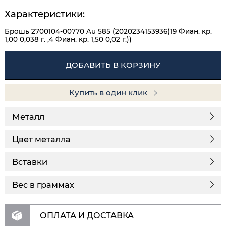
Характеристики:
Брошь 2700104-00770 Au 585 (2020234153936(19 Фиан. кр.
1,00 0,038 г. ,4 Фиан. кр. 1,50 0,02 г.))
ДОБАВИТЬ В КОРЗИНУ
Купить в один клик
Металл
Цвет металла
Вставки
Вес в граммах
ОПЛАТА И ДОСТАВКА