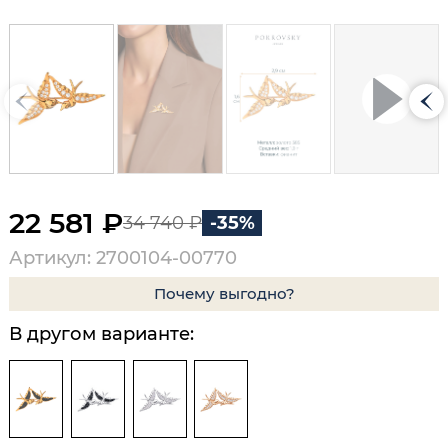
22 581 ₽
34 740 ₽
-35%
Артикул: 2700104-00770
Почему выгодно?
В другом варианте: