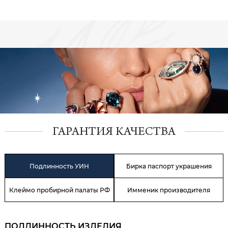
ГАРАНТИЯ КАЧЕСТВА
Подлинность УИН
Бирка паспорт украшения
Клеймо пробирной палаты РФ
Имменик производителя
ПОДЛИННОСТЬ ИЗДЕЛИЯ