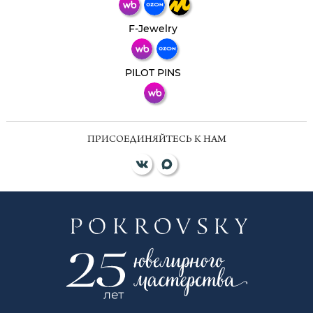
Телеграм
Макс
F-Jewelry
ВКонтакте
PILOT PINS
ПРИСОЕДИНЯЙТЕСЬ К НАМ