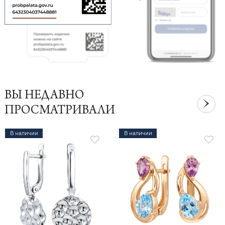
ВЫ НЕДАВНО
ПРОСМАТРИВАЛИ
В наличии
В наличии