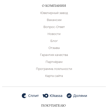
О КОМПАНИИ
Ювелирный завод
Вакансии
Вопрос-Ответ
Новости
Блог
Отзывы
Гарантия качества
Партнёрам
Программа лояльности
Карта сайта
Сплит
Юkassa
Долями
ПОКУПАТЕЛЮ