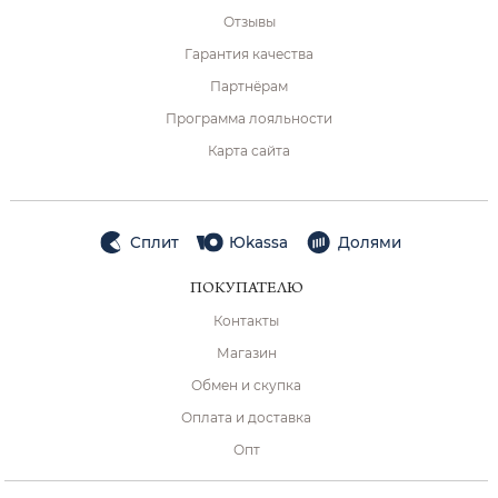
Отзывы
Гарантия качества
Партнёрам
Программа лояльности
Карта сайта
Сплит
Юkassa
Долями
ПОКУПАТЕЛЮ
Контакты
Магазин
Обмен и скупка
Оплата и доставка
Опт