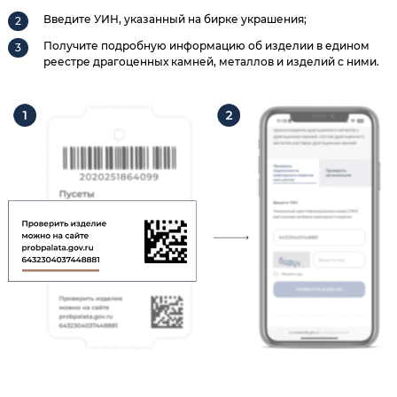
Введите УИН, указанный на бирке украшения;
Получите подробную информацию об изделии в едином
реестре драгоценных камней, металлов и изделий с ними.