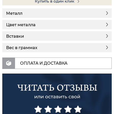
Купить в один клик
Металл
Цвет металла
Вставки
Вес в граммах
ОПЛАТА И ДОСТАВКА