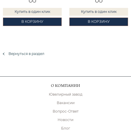
Купить в один клик
Купить в один клик
В КОРЗИНУ
В КОРЗИНУ
Вернуться в раздел
О КОМПАНИИ
Ювелирный завод
Вакансии
Вопрос-Ответ
Новости
Блог