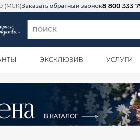
8 800 333 7
00 (МСК)
Заказать обратный звонок
АНТЫ
ЭКСКЛЮЗИВ
УСЛУГИ