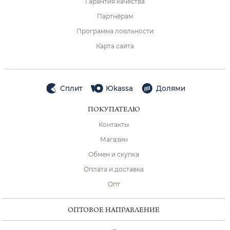
Гарантия качества
Партнёрам
Программа лояльности
Карта сайта
Сплит
Юkassa
Долями
ПОКУПАТЕЛЮ
Контакты
Магазин
Обмен и скупка
Оплата и доставка
Опт
ОПТОВОЕ НАПРАВЛЕНИЕ