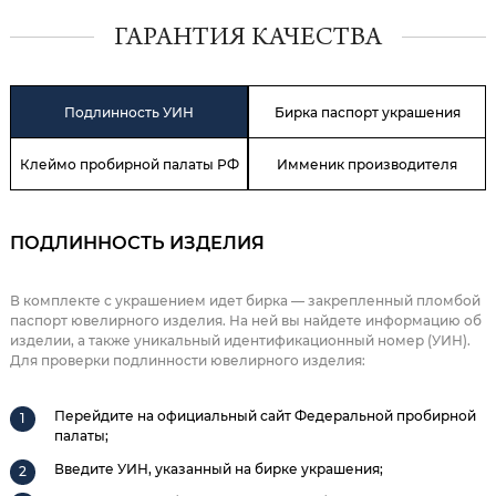
ГАРАНТИЯ КАЧЕСТВА
Подлинность УИН
Бирка паспорт украшения
Клеймо пробирной палаты РФ
Имменик производителя
ПОДЛИННОСТЬ ИЗДЕЛИЯ
В комплекте с украшением идет бирка — закрепленный пломбой
паспорт ювелирного изделия. На ней вы найдете информацию об
изделии, а также уникальный идентификационный номер (УИН).
Для проверки подлинности ювелирного изделия:
Перейдите на официальный сайт Федеральной пробирной
палаты;
Введите УИН, указанный на бирке украшения;