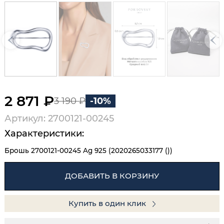
2 871 ₽
3 190 ₽
-10%
Артикул: 2700121-00245
Характеристики:
Брошь 2700121-00245 Ag 925 (2020265033177 ())
ДОБАВИТЬ В КОРЗИНУ
Купить в один клик