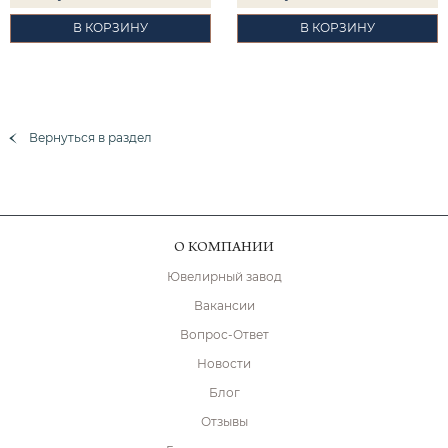
В КОРЗИНУ
В КОРЗИНУ
Вернуться в раздел
О КОМПАНИИ
Ювелирный завод
Вакансии
Вопрос-Ответ
Новости
Блог
Отзывы