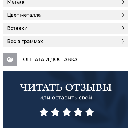
Металл
Цвет металла
Вставки
Вес в граммах
ОПЛАТА И ДОСТАВКА