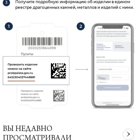
Получите подробную информацию об изделии в едином
реестре драгоценных камней, металлов и изделий с ними.
ВЫ НЕДАВНО
ПРОСМАТРИВАЛИ