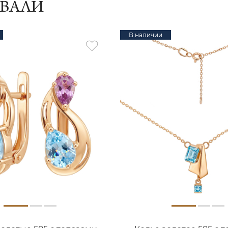
ИВАЛИ
В наличии