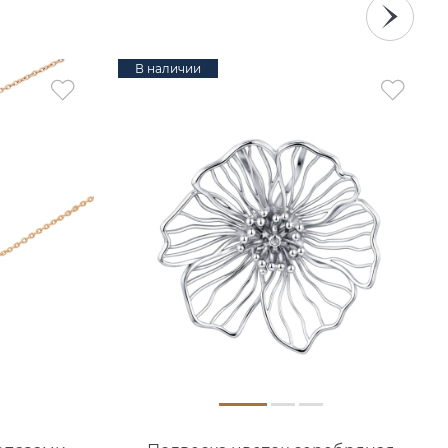
В наличии