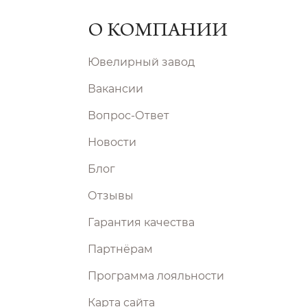
О КОМПАНИИ
Ювелирный завод
Вакансии
Вопрос-Ответ
Новости
Блог
Отзывы
Гарантия качества
Партнёрам
Программа лояльности
Карта сайта