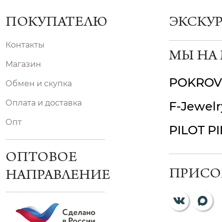
ПОКУПАТЕЛЮ
ЭКСКУ
Контакты
МЫ НА
Магазин
POKROV
Обмен и скупка
Оплата и доставка
F-Jewelr
Опт
PILOT P
ОПТОВОЕ
ПРИСО
НАПРАВЛЕНИЕ