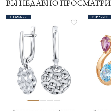
ВЫ НЕДАВНО ПРОСМАТР
В наличии
В наличии