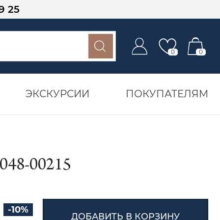
9 25
0
0
ЭКСКУРСИИ
ПОКУПАТЕЛЯМ
48-00215
-10%
ДОБАВИТЬ В КОРЗИНУ