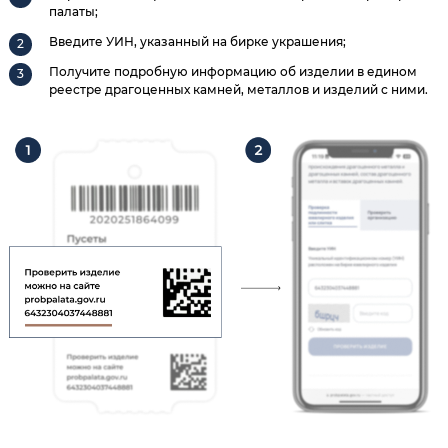
палаты;
Введите УИН, указанный на бирке украшения;
Получите подробную информацию об изделии в едином
реестре драгоценных камней, металлов и изделий с ними.