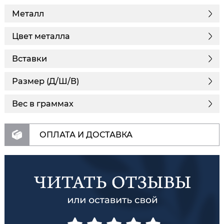
Металл
Цвет металла
Вставки
Размер (Д/Ш/В)
Вес в граммах
ОПЛАТА И ДОСТАВКА