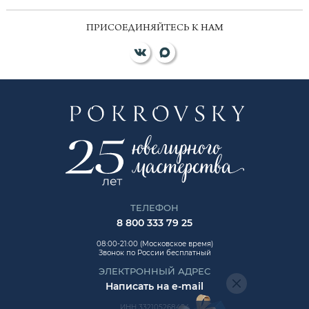
ПРИСОЕДИНЯЙТЕСЬ К НАМ
ТЕЛЕФОН
8 800 333 79 25
08:00-21:00 (Московское время)
Звонок по России бесплатный
ЭЛЕКТРОННЫЙ АДРЕС
Написать на e-mail
ИНН 332105268454