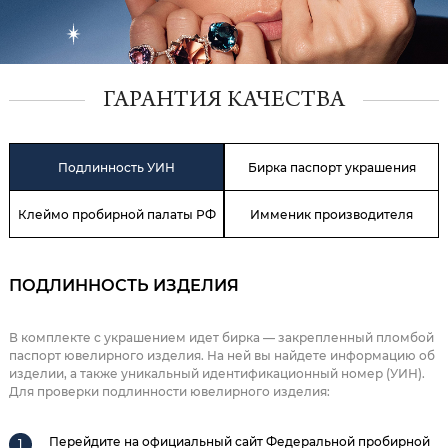
ГАРАНТИЯ КАЧЕСТВА
Подлинность УИН
Бирка паспорт украшения
Клеймо пробирной палаты РФ
Имменик производителя
ПОДЛИННОСТЬ ИЗДЕЛИЯ
В комплекте с украшением идет бирка — закрепленный пломбой
паспорт ювелирного изделия. На ней вы найдете информацию об
изделии, а также уникальный идентификационный номер (УИН).
Для проверки подлинности ювелирного изделия:
Перейдите на официальный сайт Федеральной пробирной