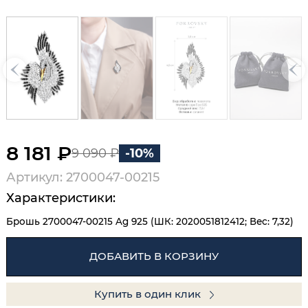
8 181 ₽
9 090 ₽
-10%
Артикул: 2700047-00215
Характеристики:
Брошь 2700047-00215 Ag 925 (ШК: 2020051812412; Вес: 7,32)
ДОБАВИТЬ В КОРЗИНУ
Купить в один клик