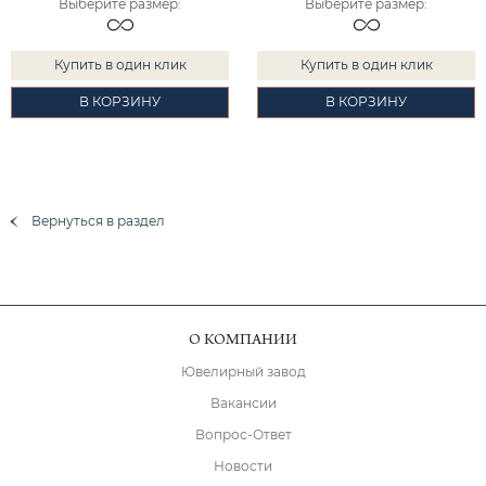
Выберите размер
:
Выберите размер
:
Купить в один клик
Купить в один клик
В КОРЗИНУ
В КОРЗИНУ
Вернуться в раздел
О КОМПАНИИ
Ювелирный завод
Вакансии
Вопрос-Ответ
Новости