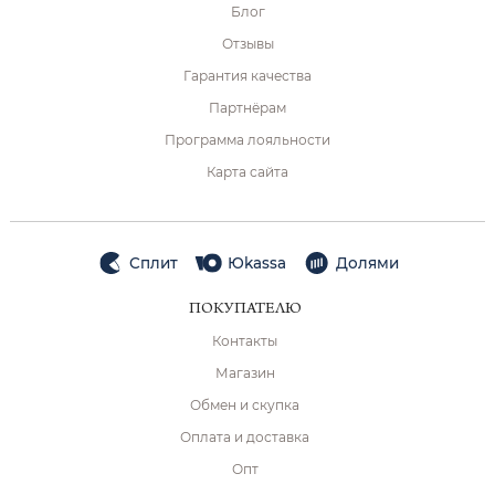
Блог
Отзывы
Гарантия качества
Партнёрам
Программа лояльности
Карта сайта
Сплит
Юkassa
Долями
ПОКУПАТЕЛЮ
Контакты
Магазин
Обмен и скупка
Оплата и доставка
Опт