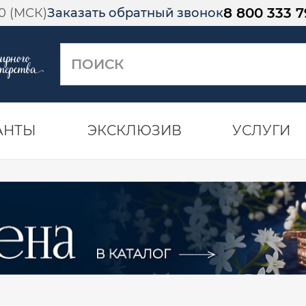
8 800 333 7
00 (МСК)
Заказать обратный звонок
АНТЫ
ЭКСКЛЮЗИВ
УСЛУГИ