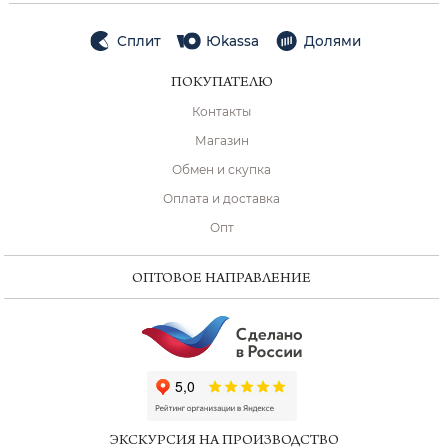
Сплит
Юkassa
Долями
ПОКУПАТЕЛЮ
Контакты
Магазин
Обмен и скупка
Оплата и доставка
Опт
ОПТОВОЕ НАПРАВЛЕНИЕ
ChatApp
online
ЭКСКУРСИЯ НА ПРОИЗВОДСТВО