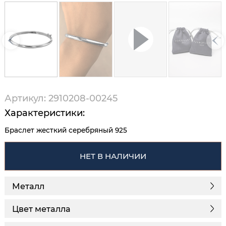
Артикул: 2910208-00245
Характеристики:
Браслет жесткий серебряный 925
НЕТ В НАЛИЧИИ
Металл
Цвет металла