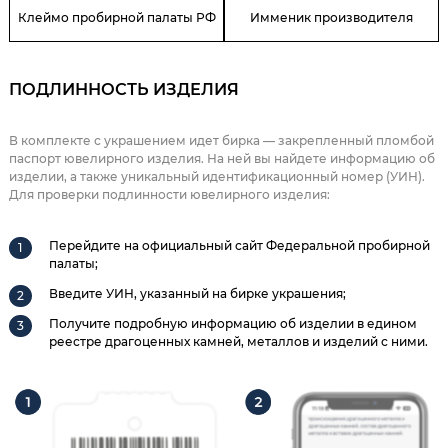
Клеймо пробирной палаты РФ
Имменик производителя
ПОДЛИННОСТЬ ИЗДЕЛИЯ
В комплекте с украшением идет бирка — закрепленный пломбой
паспорт ювелирного изделия. На ней вы найдете информацию об
изделии, а также уникальный идентификационный номер (УИН).
Для проверки подлинности ювелирного изделия:
Перейдите на официальный сайт Федеральной пробирной
палаты;
Введите УИН, указанный на бирке украшения;
Получите подробную информацию об изделии в едином
реестре драгоценных камней, металлов и изделий с ними.