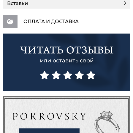
Вставки
ОПЛАТА И ДОСТАВКА