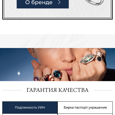
ГАРАНТИЯ КАЧЕСТВА
Подлинность УИН
Бирка паспорт украшения