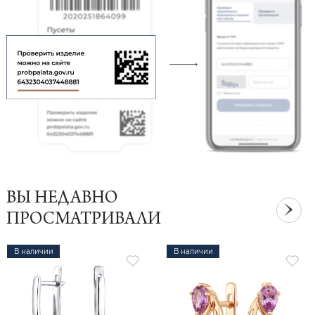
ВЫ НЕДАВНО
ПРОСМАТРИВАЛИ
В наличии
В наличии