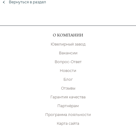
Вернуться в раздел
О КОМПАНИИ
Ювелирный завод
Вакансии
Вопрос-Ответ
Новости
Блог
Отзывы
Гарантия качества
Партнёрам
Программа лояльности
Карта сайта