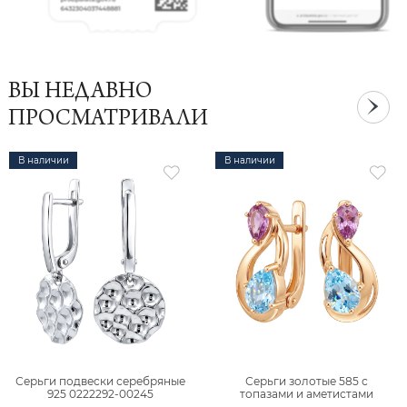
ВЫ НЕДАВНО
ПРОСМАТРИВАЛИ
В наличии
В наличии
Серьги подвески серебряные
Серьги золотые 585 с
925 0222292-00245
топазами и аметистами
2101828М00900