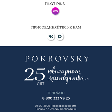
PILOT PINS
ПРИСОЕДИНЯЙТЕСЬ К НАМ
ТЕЛЕФОН
8 800 333 79 25
08:00-21:00 (Московское время)
Звонок по России бесплатный