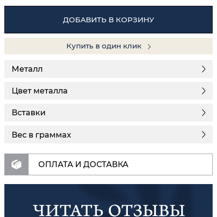
ДОБАВИТЬ В КОРЗИНУ
Купить в один клик
Металл
Цвет металла
Вставки
Вес в граммах
ОПЛАТА И ДОСТАВКА