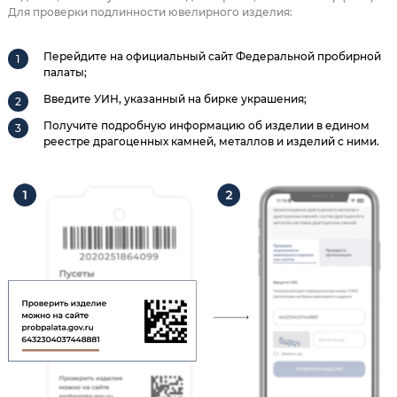
Для проверки подлинности ювелирного изделия:
Перейдите на официальный сайт Федеральной пробирной
палаты;
Введите УИН, указанный на бирке украшения;
Получите подробную информацию об изделии в едином
реестре драгоценных камней, металлов и изделий с ними.