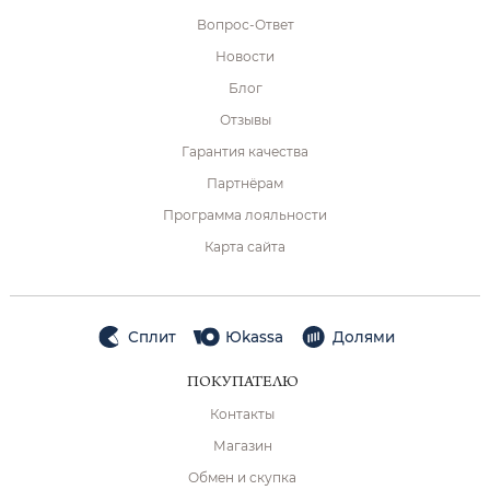
Вопрос-Ответ
Новости
Блог
Отзывы
Гарантия качества
Партнёрам
Программа лояльности
Карта сайта
Сплит
Юkassa
Долями
ПОКУПАТЕЛЮ
Контакты
Магазин
Обмен и скупка