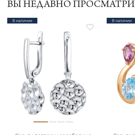
ВЫ НЕДАВНО ПРОСМАТР
В наличии
В наличии