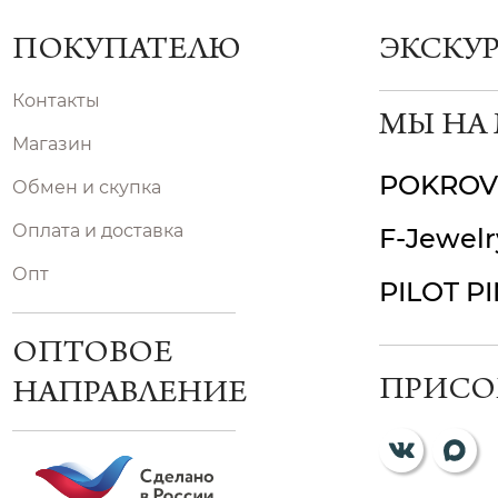
ПОКУПАТЕЛЮ
ЭКСКУ
Контакты
МЫ НА
Магазин
POKROV
Обмен и скупка
Оплата и доставка
F-Jewelr
Опт
PILOT P
ОПТОВОЕ
ПРИСО
НАПРАВЛЕНИЕ