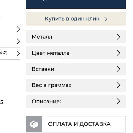
:
Купить в один клик
Металл
Цвет металла
4 ₽)
Вставки
Вес в граммах
Описание:
25
ОПЛАТА И ДОСТАВКА