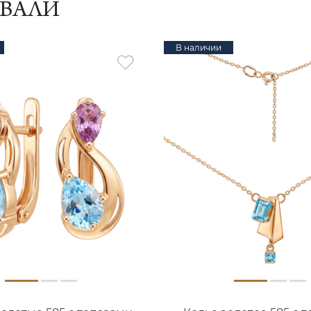
ИВАЛИ
В наличии