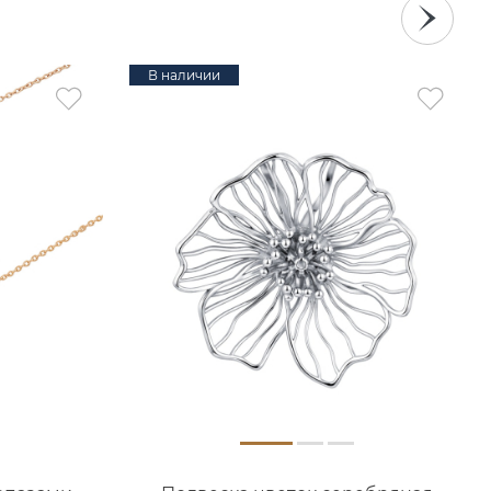
В наличии