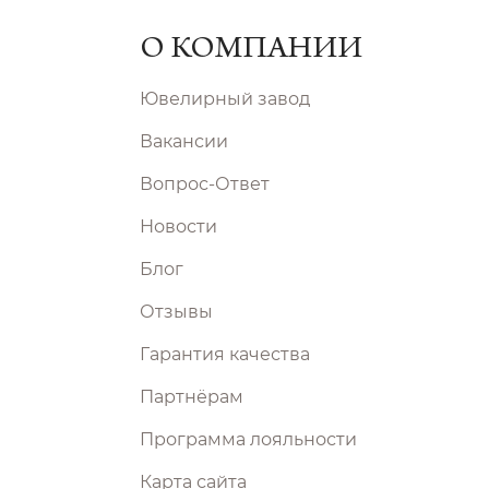
О КОМПАНИИ
Ювелирный завод
Вакансии
Вопрос-Ответ
Новости
Блог
Отзывы
Гарантия качества
Партнёрам
Программа лояльности
Карта сайта