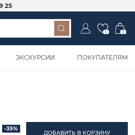
9 25
0
0
ЭКСКУРСИИ
ПОКУПАТЕЛЯМ
-35%
ДОБАВИТЬ В КОРЗИНУ