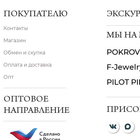
ПОКУПАТЕЛЮ
ЭКСКУ
Контакты
МЫ НА
Магазин
POKROV
Обмен и скупка
Оплата и доставка
F-Jewelr
Опт
PILOT P
ОПТОВОЕ
ПРИСО
НАПРАВЛЕНИЕ