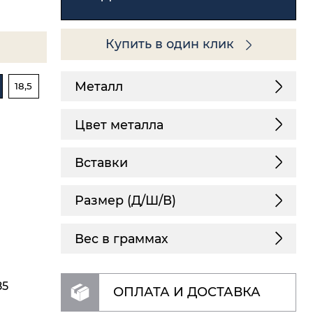
Купить в один клик
Металл
18,5
Цвет металла
Вставки
Размер (Д/Ш/В)
Вес в граммах
85
ОПЛАТА И ДОСТАВКА