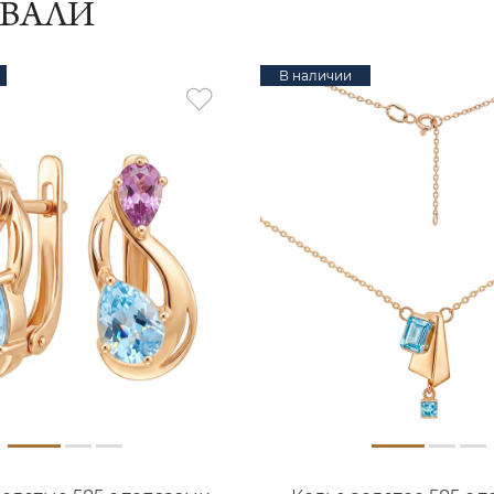
ИВАЛИ
В наличии