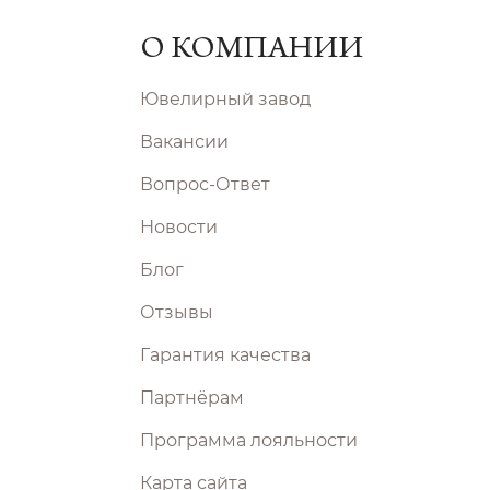
О КОМПАНИИ
Ювелирный завод
Вакансии
Вопрос-Ответ
Новости
Блог
Отзывы
Гарантия качества
Партнёрам
Программа лояльности
Карта сайта