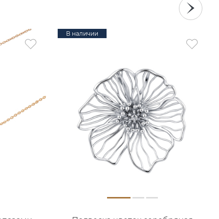
В наличии