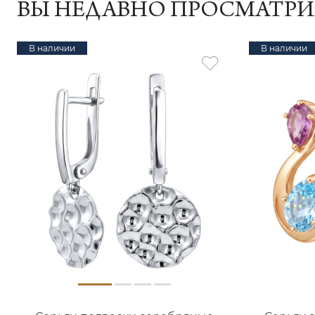
ВЫ НЕДАВНО ПРОСМАТР
В наличии
В наличии