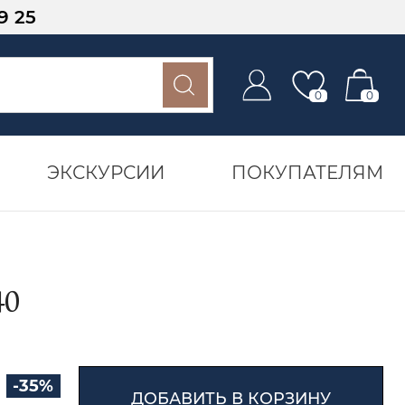
9 25
0
0
ЭКСКУРСИИ
ПОКУПАТЕЛЯМ
40
-35%
ДОБАВИТЬ В КОРЗИНУ