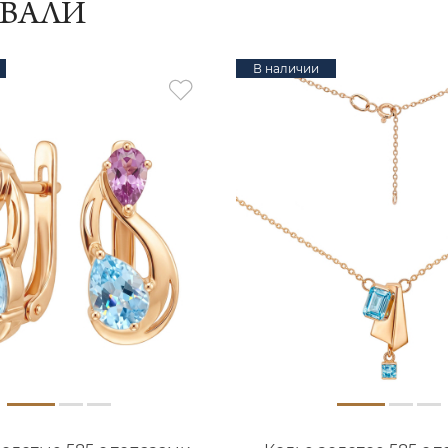
ИВАЛИ
В наличии