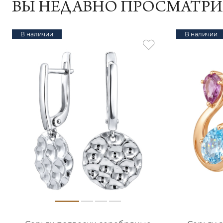
ВЫ НЕДАВНО ПРОСМАТР
В наличии
В наличии