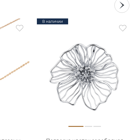
В наличии