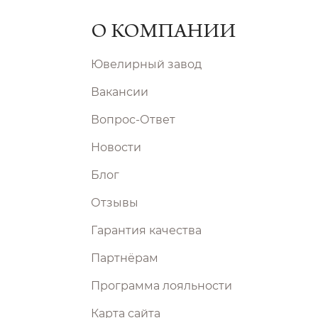
О КОМПАНИИ
Ювелирный завод
Вакансии
Вопрос-Ответ
Новости
Блог
Отзывы
Гарантия качества
Партнёрам
Программа лояльности
Карта сайта