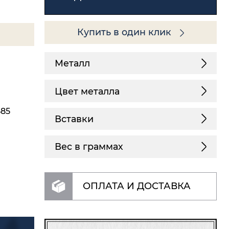
Купить в один клик
Металл
Цвет металла
585
Вставки
Вес в граммах
ОПЛАТА И ДОСТАВКА