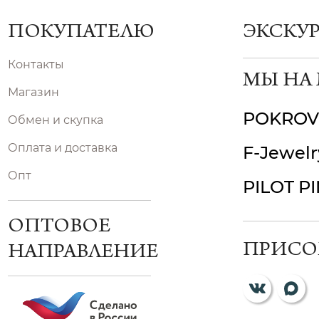
ПОКУПАТЕЛЮ
ЭКСКУ
Контакты
МЫ НА
Магазин
POKROV
Обмен и скупка
Оплата и доставка
F-Jewelr
Опт
PILOT P
ОПТОВОЕ
ПРИСО
НАПРАВЛЕНИЕ