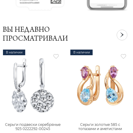
ВЫ НЕДАВНО
ПРОСМАТРИВАЛИ
В наличии
В наличии
Серьги подвески серебряные
Серьги золотые 585 с
925 0222292-00245
топазами и аметистами
2101828М00900