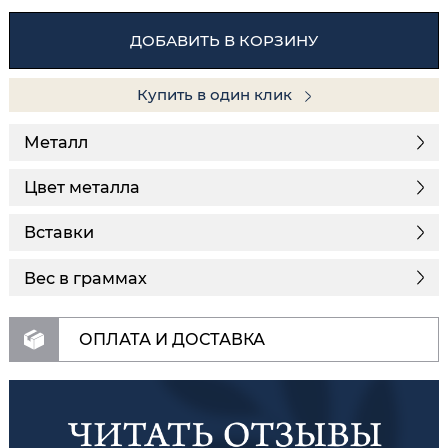
ДОБАВИТЬ В КОРЗИНУ
Купить в один клик
Металл
Цвет металла
Вставки
Вес в граммах
ОПЛАТА И ДОСТАВКА