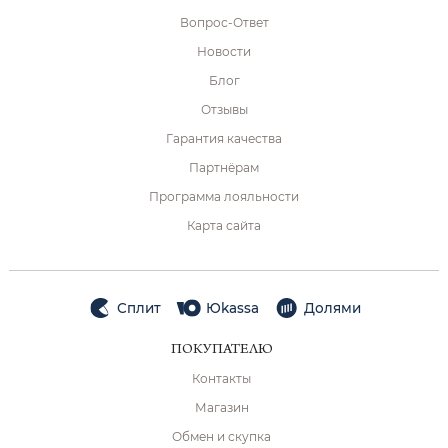
Вопрос-Ответ
Новости
Блог
Отзывы
Гарантия качества
Партнёрам
Программа лояльности
Карта сайта
Сплит
Юkassa
Долями
ПОКУПАТЕЛЮ
Контакты
Магазин
Обмен и скупка