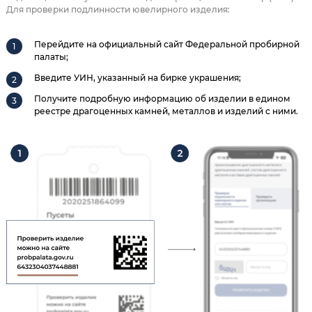
Для проверки подлинности ювелирного изделия:
Перейдите на официальный сайт Федеральной пробирной
палаты;
Введите УИН, указанный на бирке украшения;
Получите подробную информацию об изделии в едином
реестре драгоценных камней, металлов и изделий с ними.