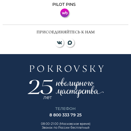
PILOT PINS
ПРИСОЕДИНЯЙТЕСЬ К НАМ
ТЕЛЕФОН
8 800 333 79 25
08:00-21:00 (Московское время)
Звонок по России бесплатный