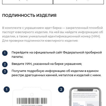
ПОДЛИННОСТЬ ИЗДЕЛИЯ
В комплекте с украшением идет бирка — закрепленный пломбой
паспорт ювелирного изделия. На ней вы найдете информацию об
изделии, а также уникальный идентификационный номер (УИН).
Для проверки подлинности ювелирного изделия:
Перейдите на официальный сайт Федеральной пробирной
палаты;
Введите УИН, указанный на бирке украшения;
Получите подробную информацию об изделии в едином
реестре драгоценных камней, металлов и изделий с ними.