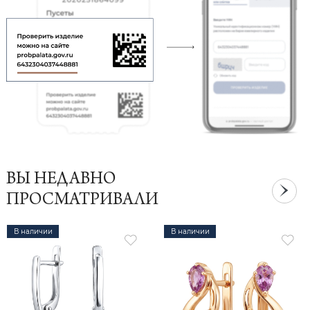
ВЫ НЕДАВНО
ПРОСМАТРИВАЛИ
В наличии
В наличии