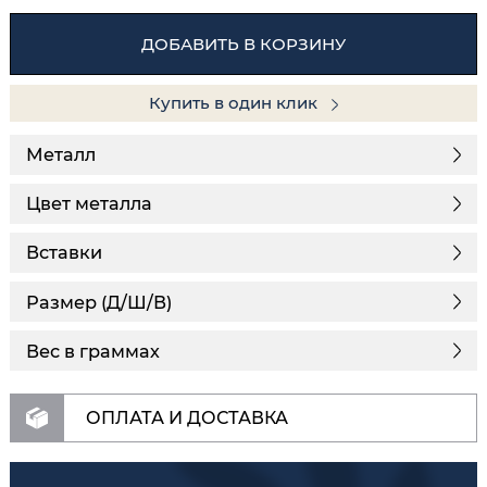
ДОБАВИТЬ В КОРЗИНУ
Купить в один клик
Металл
Цвет металла
Вставки
Размер (Д/Ш/В)
Вес в граммах
ОПЛАТА И ДОСТАВКА