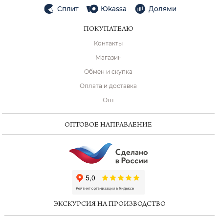
Сплит
Юkassa
Долями
ПОКУПАТЕЛЮ
Контакты
Магазин
Обмен и скупка
Оплата и доставка
Опт
ОПТОВОЕ НАПРАВЛЕНИЕ
ChatApp
online
ЭКСКУРСИЯ НА ПРОИЗВОДСТВО