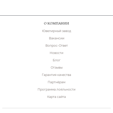
О КОМПАНИИ
Ювелирный завод
Вакансии
Вопрос-Ответ
Новости
Блог
Отзывы
Гарантия качества
Партнёрам
Программа лояльности
Карта сайта