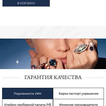
В КОРЗИНУ
ГАРАНТИЯ КАЧЕСТВА
Подлинность УИН
Бирка паспорт украшения
Клеймо пробирной палаты РФ
Имменик производителя