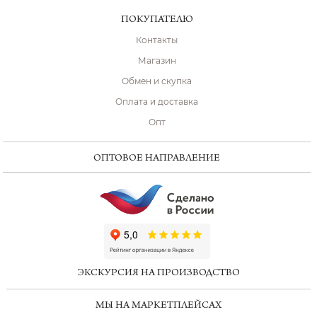
ПОКУПАТЕЛЮ
Контакты
Магазин
Обмен и скупка
Оплата и доставка
Опт
ОПТОВОЕ НАПРАВЛЕНИЕ
ChatApp
online
ЭКСКУРСИЯ НА ПРОИЗВОДСТВО
Мессенджеры
МЫ НА МАРКЕТПЛЕЙСАХ
Свяжитесь с нами через любой удобный