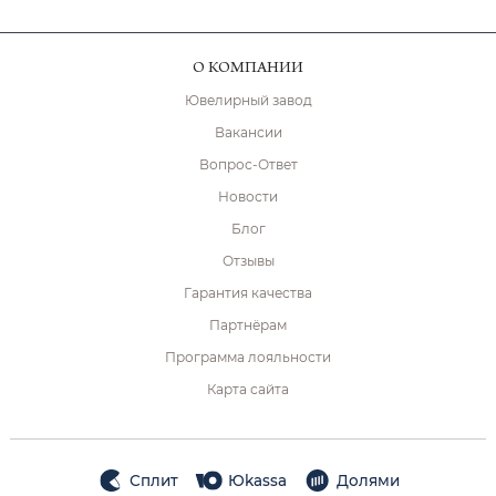
О КОМПАНИИ
Ювелирный завод
Вакансии
Вопрос-Ответ
Новости
Блог
Отзывы
Гарантия качества
Партнёрам
Программа лояльности
Карта сайта
Сплит
Юkassa
Долями