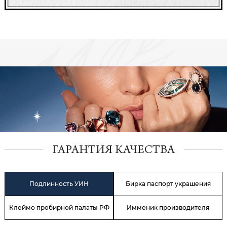
ГАРАНТИЯ КАЧЕСТВА
Подлинность УИН
Бирка паспорт украшения
Клеймо пробирной палаты РФ
Имменик производителя