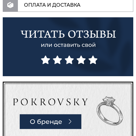
ОПЛАТА И ДОСТАВКА