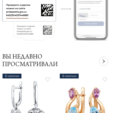
ВЫ НЕДАВНО
ПРОСМАТРИВАЛИ
В наличии
В наличии