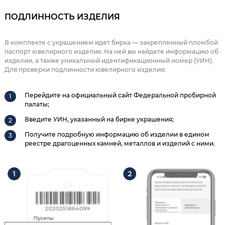
ПОДЛИННОСТЬ ИЗДЕЛИЯ
В комплекте с украшением идет бирка — закрепленный пломбой
паспорт ювелирного изделия. На ней вы найдете информацию об
изделии, а также уникальный идентификационный номер (УИН).
Для проверки подлинности ювелирного изделия:
Перейдите на официальный сайт Федеральной пробирной
палаты;
Введите УИН, указанный на бирке украшения;
Получите подробную информацию об изделии в едином
реестре драгоценных камней, металлов и изделий с ними.