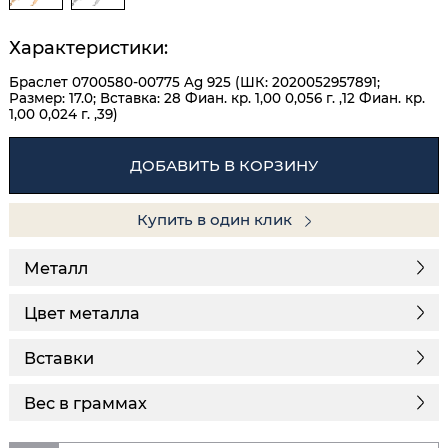
Характеристики:
Браслет 0700580-00775 Ag 925 (ШК: 2020052957891;
Размер: 17.0; Вставка: 28 Фиан. кр. 1,00 0,056 г. ,12 Фиан. кр.
1,00 0,024 г. ,39)
ДОБАВИТЬ В КОРЗИНУ
Купить в один клик
Металл
Цвет металла
Вставки
Вес в граммах