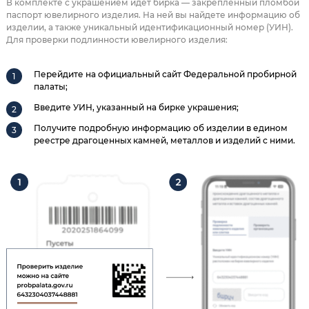
В комплекте с украшением идет бирка — закрепленный пломбой
паспорт ювелирного изделия. На ней вы найдете информацию об
изделии, а также уникальный идентификационный номер (УИН).
Для проверки подлинности ювелирного изделия:
Перейдите на официальный сайт Федеральной пробирной
палаты;
Введите УИН, указанный на бирке украшения;
Получите подробную информацию об изделии в едином
реестре драгоценных камней, металлов и изделий с ними.