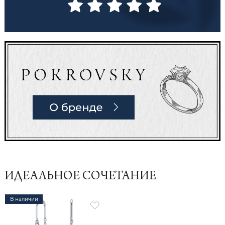
ИДЕАЛЬНОЕ СОЧЕТАНИЕ
В наличии