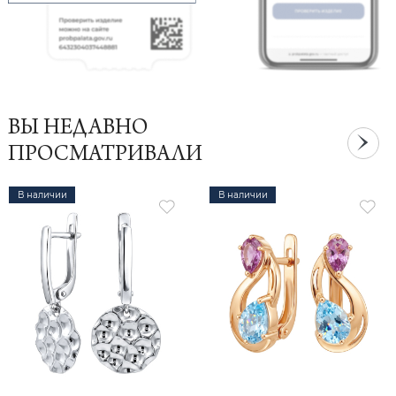
ВЫ НЕДАВНО
ПРОСМАТРИВАЛИ
В наличии
В наличии