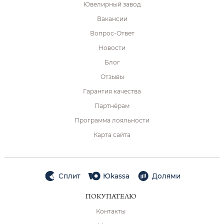
Ювелирный завод
Вакансии
Вопрос-Ответ
Новости
Блог
Отзывы
Гарантия качества
Партнёрам
Программа лояльности
Карта сайта
Сплит
Юkassa
Долями
ПОКУПАТЕЛЮ
Контакты