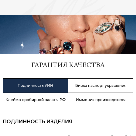
ГАРАНТИЯ КАЧЕСТВА
Подлинность УИН
Бирка паспорт украшения
Клеймо пробирной палаты РФ
Имменик производителя
ПОДЛИННОСТЬ ИЗДЕЛИЯ