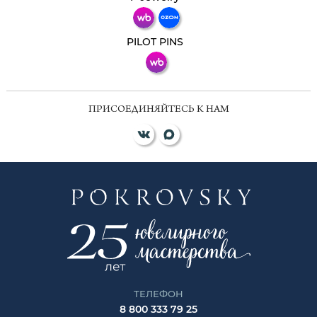
ВКонтакте
PILOT PINS
ПРИСОЕДИНЯЙТЕСЬ К НАМ
ТЕЛЕФОН
8 800 333 79 25