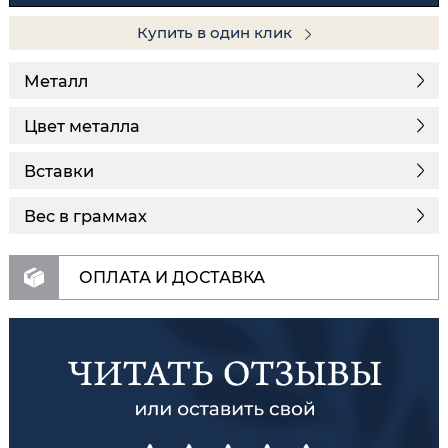
Купить в один клик
Металл
Цвет металла
Вставки
Вес в граммах
ОПЛАТА И ДОСТАВКА