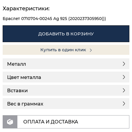
Характеристики:
Браслет 0710704-00245 Ag 925 (2020237305950())
ДОБАВИТЬ В КОРЗИНУ
Купить в один клик
Металл
Цвет металла
Вставки
Вес в граммах
ОПЛАТА И ДОСТАВКА