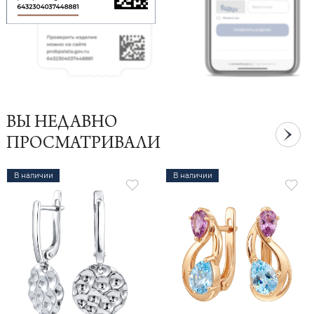
ВЫ НЕДАВНО
ПРОСМАТРИВАЛИ
В наличии
В наличии