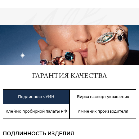
ГАРАНТИЯ КАЧЕСТВА
Подлинность УИН
Бирка паспорт украшения
Клеймо пробирной палаты РФ
Имменик производителя
ПОДЛИННОСТЬ ИЗДЕЛИЯ