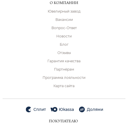
О КОМПАНИИ
Ювелирный завод
Вакансии
Вопрос-Ответ
Новости
Блог
Отзывы
Гарантия качества
Партнёрам
Программа лояльности
Карта сайта
Сплит
Юkassa
Долями
ПОКУПАТЕЛЮ