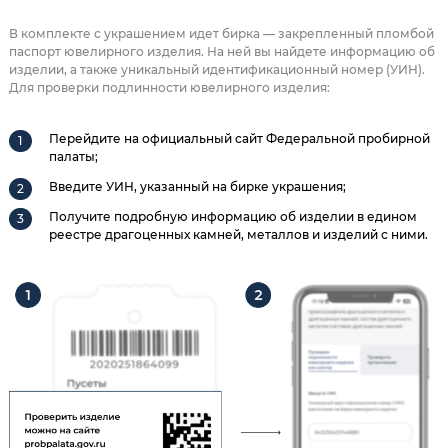
В комплекте с украшением идет бирка — закрепленный пломбой
паспорт ювелирного изделия. На ней вы найдете информацию об
изделии, а также уникальный идентификационный номер (УИН).
Для проверки подлинности ювелирного изделия:
Перейдите на официальный сайт Федеральной пробирной
палаты;
Введите УИН, указанный на бирке украшения;
Получите подробную информацию об изделии в едином
реестре драгоценных камней, металлов и изделий с ними.