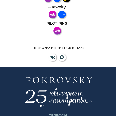
Телеграм
Макс
F-Jewelry
ВКонтакте
PILOT PINS
ПРИСОЕДИНЯЙТЕСЬ К НАМ
ТЕЛЕФОН