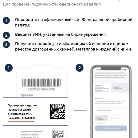
Для проверки подлинности ювелирного изделия:
Перейдите на официальный сайт Федеральной пробирной
палаты;
Введите УИН, указанный на бирке украшения;
Получите подробную информацию об изделии в едином
реестре драгоценных камней, металлов и изделий с ними.