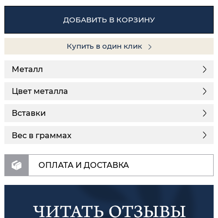
ДОБАВИТЬ В КОРЗИНУ
Купить в один клик
Металл
Цвет металла
Вставки
Вес в граммах
ОПЛАТА И ДОСТАВКА