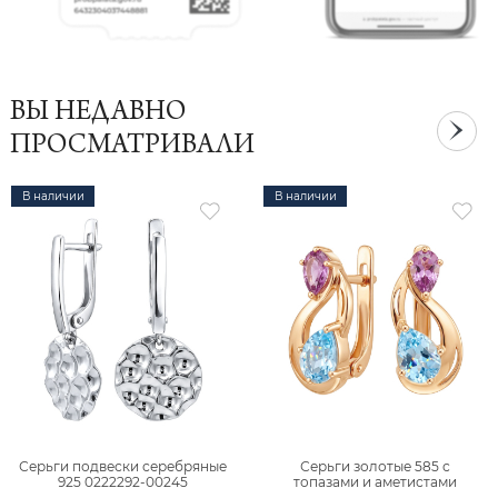
ВЫ НЕДАВНО
ПРОСМАТРИВАЛИ
В наличии
В наличии
Серьги подвески серебряные
Серьги золотые 585 с
925 0222292-00245
топазами и аметистами
2101828М00900