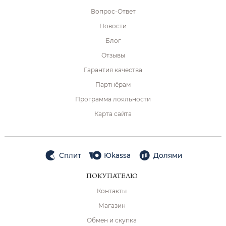
Вопрос-Ответ
Новости
Блог
Отзывы
Гарантия качества
Партнёрам
Программа лояльности
Карта сайта
Сплит
Юkassa
Долями
ПОКУПАТЕЛЮ
Контакты
Магазин
Обмен и скупка