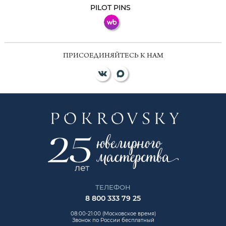
PILOT PINS
ПРИСОЕДИНЯЙТЕСЬ К НАМ
ТЕЛЕФОН
8 800 333 79 25
08:00-21:00 (Московское время)
Звонок по России бесплатный