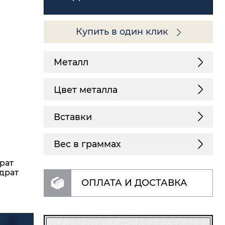
Купить в один клик
Металл
Цвет металла
Вставки
Вес в граммах
драт
адрат
ОПЛАТА И ДОСТАВКА