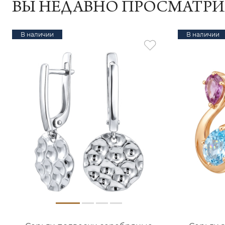
ВЫ НЕДАВНО ПРОСМАТР
В наличии
В наличии