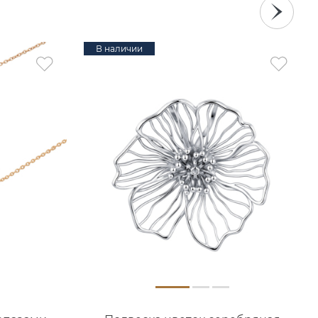
В наличии