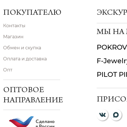
ПОКУПАТЕЛЮ
ЭКСКУ
Контакты
МЫ НА
Магазин
POKROV
Обмен и скупка
Оплата и доставка
F-Jewelr
Опт
PILOT P
ОПТОВОЕ
ПРИСО
НАПРАВЛЕНИЕ