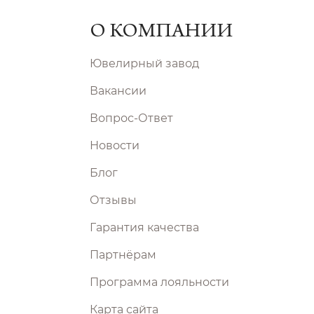
О КОМПАНИИ
Ювелирный завод
Вакансии
Вопрос-Ответ
Новости
Блог
Отзывы
Гарантия качества
Партнёрам
Программа лояльности
Карта сайта