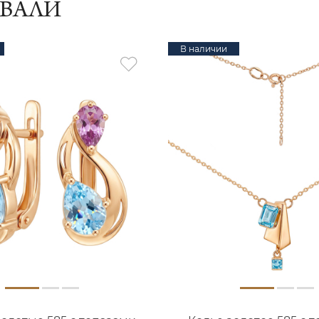
ИВАЛИ
В наличии