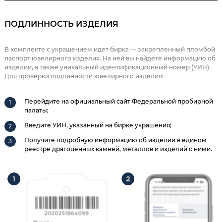
ПОДЛИННОСТЬ ИЗДЕЛИЯ
В комплекте с украшением идет бирка — закрепленный пломбой
паспорт ювелирного изделия. На ней вы найдете информацию об
изделии, а также уникальный идентификационный номер (УИН).
Для проверки подлинности ювелирного изделия:
Перейдите на официальный сайт Федеральной пробирной
палаты;
Введите УИН, указанный на бирке украшения;
Получите подробную информацию об изделии в едином
реестре драгоценных камней, металлов и изделий с ними.