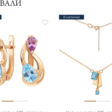
ИВАЛИ
В наличии