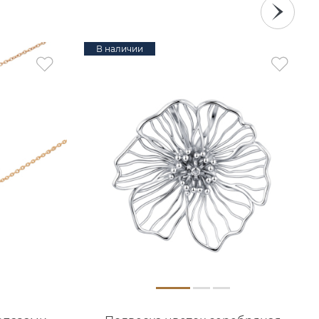
В наличии