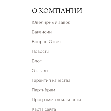
О КОМПАНИИ
Ювелирный завод
Вакансии
Вопрос-Ответ
Новости
Блог
Отзывы
Гарантия качества
Партнёрам
Программа лояльности
Карта сайта