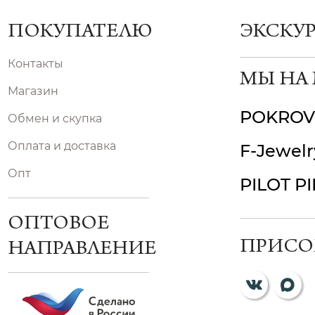
ПОКУПАТЕЛЮ
ЭКСКУ
Контакты
МЫ НА
Магазин
POKROV
Обмен и скупка
Оплата и доставка
F-Jewelr
Опт
PILOT P
ОПТОВОЕ
ПРИСО
НАПРАВЛЕНИЕ