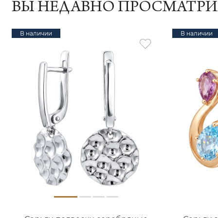
ВЫ НЕДАВНО ПРОСМАТР
В наличии
В наличии