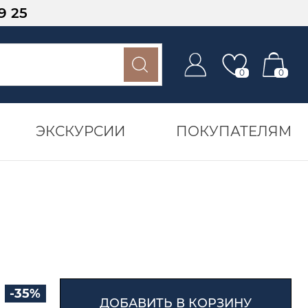
9 25
0
0
ЭКСКУРСИИ
ПОКУПАТЕЛЯМ
-35%
ДОБАВИТЬ В КОРЗИНУ