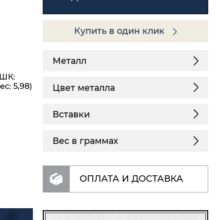
Купить в один клик
Металл
(ШК:
с: 5,98)
Цвет металла
Вставки
Вес в граммах
ОПЛАТА И ДОСТАВКА