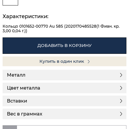
Характеристики:
Кольцо 0101652-00770 Au 585 (2020170485528(1 Фиан. кр.
3,00 0,04 г.))
ДОБАВИТЬ В КОРЗИНУ
Купить в один клик
Металл
Цвет металла
Вставки
Вес в граммах