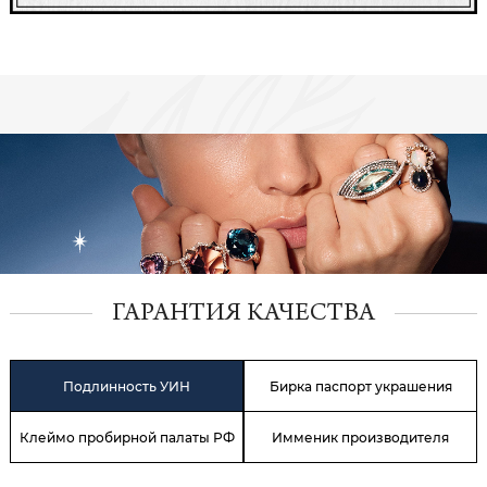
ГАРАНТИЯ КАЧЕСТВА
Подлинность УИН
Бирка паспорт украшения
Клеймо пробирной палаты РФ
Имменик производителя