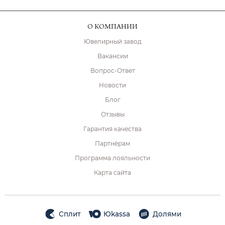
О КОМПАНИИ
Ювелирный завод
Вакансии
Вопрос-Ответ
Новости
Блог
Отзывы
Гарантия качества
Партнёрам
Программа лояльности
Карта сайта
Сплит
Юkassa
Долями