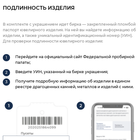
ПОДЛИННОСТЬ ИЗДЕЛИЯ
В комплекте с украшением идет бирка — закрепленный пломбой
паспорт ювелирного изделия. На ней вы найдете информацию об
изделии, а также уникальный идентификационный номер (УИН).
Для проверки подлинности ювелирного изделия:
Перейдите на официальный сайт Федеральной пробирной
палаты;
Введите УИН, указанный на бирке украшения;
Получите подробную информацию об изделии в едином
реестре драгоценных камней, металлов и изделий с ними.