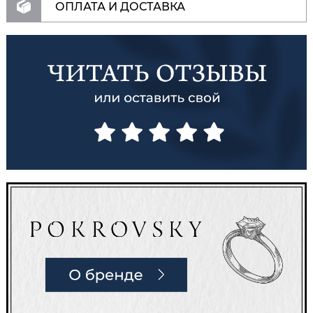
ОПЛАТА И ДОСТАВКА