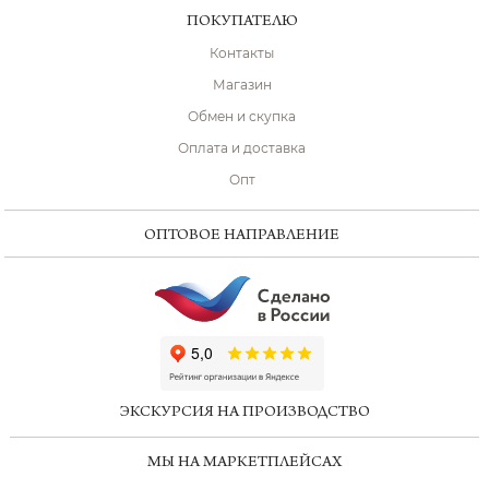
ПОКУПАТЕЛЮ
Контакты
Магазин
Обмен и скупка
Оплата и доставка
Опт
ОПТОВОЕ НАПРАВЛЕНИЕ
ChatApp
online
ЭКСКУРСИЯ НА ПРОИЗВОДСТВО
Мессенджеры
МЫ НА МАРКЕТПЛЕЙСАХ
Свяжитесь с нами через любой удобный