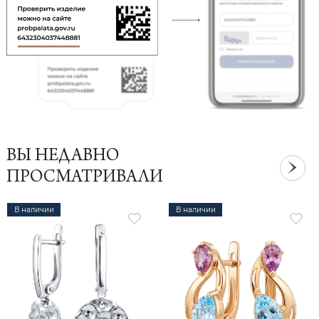
ВЫ НЕДАВНО
ПРОСМАТРИВАЛИ
В наличии
В наличии