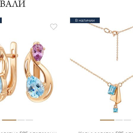
ИВАЛИ
В наличии