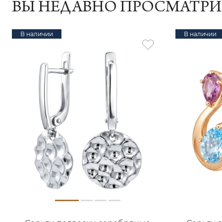
ВЫ НЕДАВНО ПРОСМАТР
В наличии
В наличии