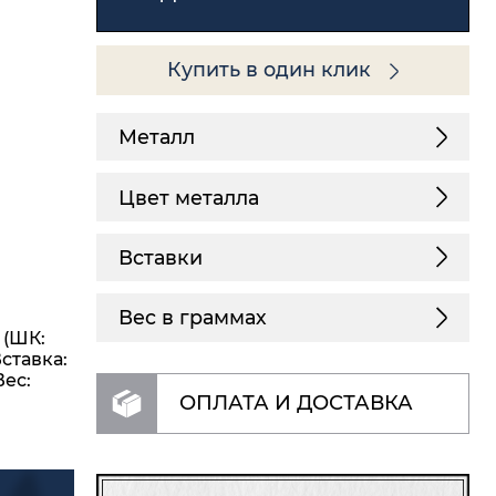
Купить в один клик
Металл
Цвет металла
Вставки
Вес в граммах
 (ШК:
Вставка:
Вес:
ОПЛАТА И ДОСТАВКА