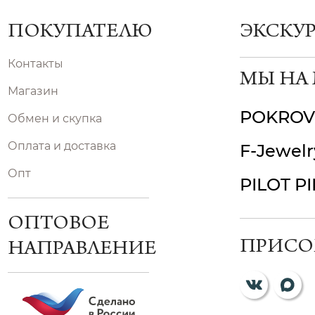
ПОКУПАТЕЛЮ
ЭКСКУ
Контакты
МЫ НА
Магазин
POKROV
Обмен и скупка
Оплата и доставка
F-Jewelr
Опт
PILOT P
ОПТОВОЕ
ПРИСО
НАПРАВЛЕНИЕ