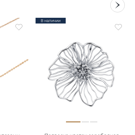
В наличии