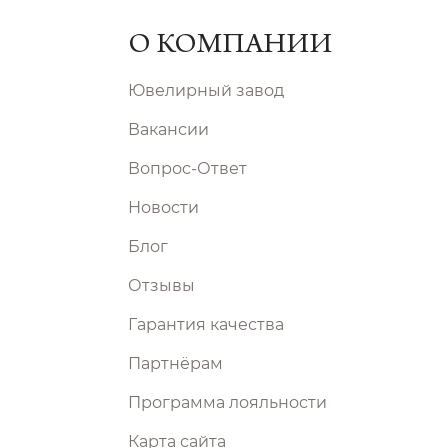
О КОМПАНИИ
Ювелирный завод
Вакансии
Вопрос-Ответ
Новости
Блог
Отзывы
Гарантия качества
Партнёрам
Программа лояльности
Карта сайта