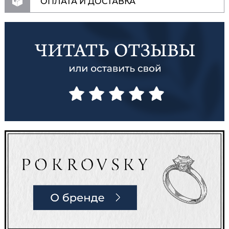
ОПЛАТА И ДОСТАВКА