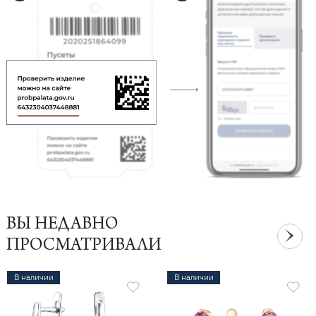
ВЫ НЕДАВНО
ПРОСМАТРИВАЛИ
В наличии
В наличии