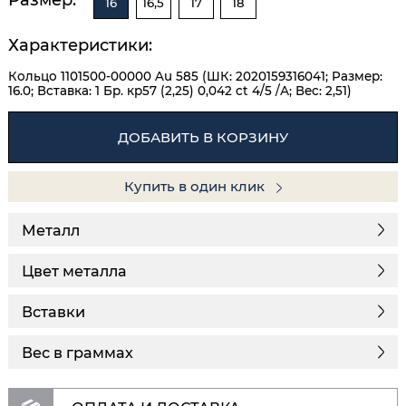
16
16,5
17
18
Характеристики:
Кольцо 1101500-00000 Au 585 (ШК: 2020159316041; Размер:
16.0; Вставка: 1 Бр. кр57 (2,25) 0,042 ct 4/5 /А; Вес: 2,51)
ДОБАВИТЬ В КОРЗИНУ
Купить в один клик
Металл
Цвет металла
Вставки
Вес в граммах