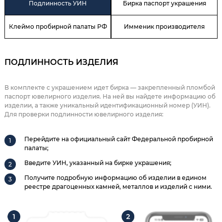
Подлинность УИН
Бирка паспорт украшения
Клеймо пробирной палаты РФ
Имменик производителя
ПОДЛИННОСТЬ ИЗДЕЛИЯ
В комплекте с украшением идет бирка — закрепленный пломбой
паспорт ювелирного изделия. На ней вы найдете информацию об
изделии, а также уникальный идентификационный номер (УИН).
Для проверки подлинности ювелирного изделия:
Перейдите на официальный сайт Федеральной пробирной
палаты;
Введите УИН, указанный на бирке украшения;
Получите подробную информацию об изделии в едином
реестре драгоценных камней, металлов и изделий с ними.