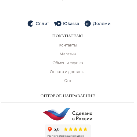
Сплит
Юkassa
Долями
ПОКУПАТЕЛЮ
Контакты
Магазин
Обмен и скупка
Оплата и доставка
Опт
ОПТОВОЕ НАПРАВЛЕНИЕ
ChatApp
online