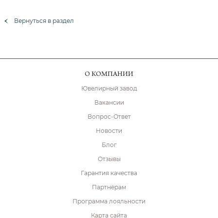
Вернуться в раздел
О КОМПАНИИ
Ювелирный завод
Вакансии
Вопрос-Ответ
Новости
Блог
Отзывы
Гарантия качества
Партнёрам
Программа лояльности
Карта сайта