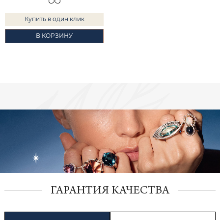
Купить в один клик
В КОРЗИНУ
ГАРАНТИЯ КАЧЕСТВА