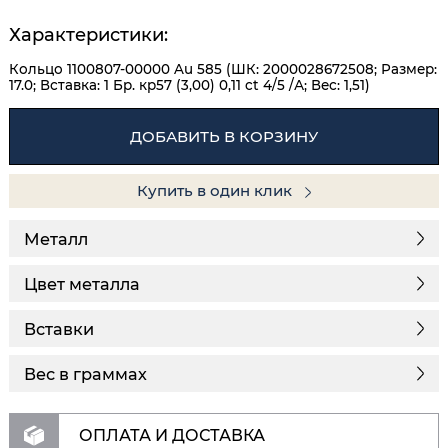
Характеристики:
Кольцо 1100807-00000 Au 585 (ШК: 2000028672508; Размер:
17.0; Вставка: 1 Бр. кр57 (3,00) 0,11 ct 4/5 /А; Вес: 1,51)
ДОБАВИТЬ В КОРЗИНУ
Купить в один клик
Металл
Цвет металла
Вставки
Вес в граммах
ОПЛАТА И ДОСТАВКА