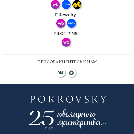
Телеграм
Макс
F-Jewelry
ВКонтакте
PILOT PINS
ПРИСОЕДИНЯЙТЕСЬ К НАМ