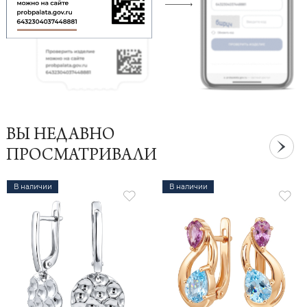
ВЫ НЕДАВНО
ПРОСМАТРИВАЛИ
В наличии
В наличии