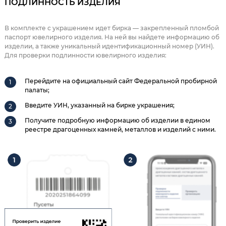
ПОДЛИННОСТЬ ИЗДЕЛИЯ
В комплекте с украшением идет бирка — закрепленный пломбой
паспорт ювелирного изделия. На ней вы найдете информацию об
изделии, а также уникальный идентификационный номер (УИН).
Для проверки подлинности ювелирного изделия:
Перейдите на официальный сайт Федеральной пробирной
палаты;
Введите УИН, указанный на бирке украшения;
Получите подробную информацию об изделии в едином
реестре драгоценных камней, металлов и изделий с ними.