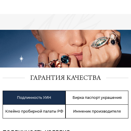
ГАРАНТИЯ КАЧЕСТВА
Подлинность УИН
Бирка паспорт украшения
Клеймо пробирной палаты РФ
Имменик производителя