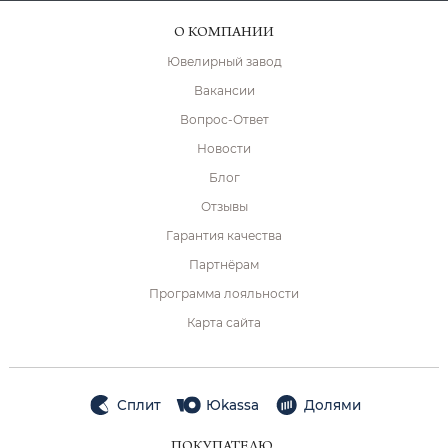
О КОМПАНИИ
Ювелирный завод
Вакансии
Вопрос-Ответ
Новости
Блог
Отзывы
Гарантия качества
Партнёрам
Программа лояльности
Карта сайта
Сплит
Юkassa
Долями
ПОКУПАТЕЛЮ