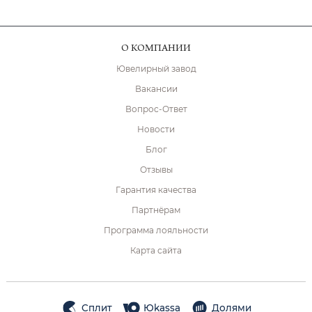
О КОМПАНИИ
Ювелирный завод
Вакансии
Вопрос-Ответ
Новости
Блог
Отзывы
Гарантия качества
Партнёрам
Программа лояльности
Карта сайта
Сплит
Юkassa
Долями