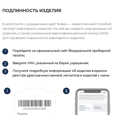
ПОДЛИННОСТЬ ИЗДЕЛИЯ
В комплекте с украшением идет бирка — закрепленный пломбой
паспорт ювелирного изделия. На ней вы найдете информацию об
изделии, а также уникальный идентификационный номер (УИН).
Для проверки подлинности ювелирного изделия:
Перейдите на официальный сайт Федеральной пробирной
палаты;
Введите УИН, указанный на бирке украшения;
Получите подробную информацию об изделии в едином
реестре драгоценных камней, металлов и изделий с ними.