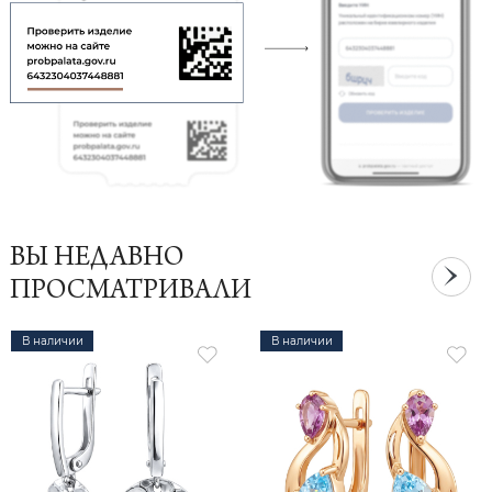
ВЫ НЕДАВНО
ПРОСМАТРИВАЛИ
В наличии
В наличии