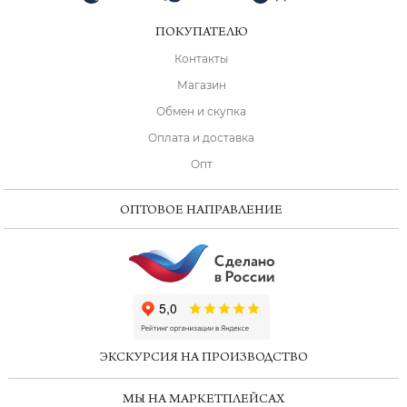
ПОКУПАТЕЛЮ
Контакты
Магазин
Обмен и скупка
Оплата и доставка
Опт
ОПТОВОЕ НАПРАВЛЕНИЕ
ChatApp
online
ЭКСКУРСИЯ НА ПРОИЗВОДСТВО
Мессенджеры
МЫ НА МАРКЕТПЛЕЙСАХ