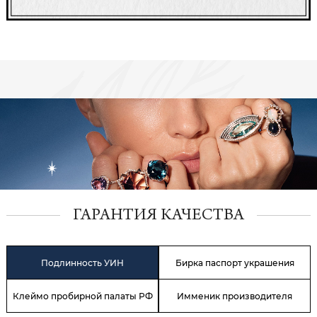
ГАРАНТИЯ КАЧЕСТВА
Подлинность УИН
Бирка паспорт украшения
Клеймо пробирной палаты РФ
Имменик производителя