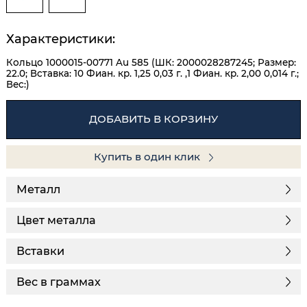
Характеристики:
Кольцо 1000015-00771 Au 585 (ШК: 2000028287245; Размер:
22.0; Вставка: 10 Фиан. кр. 1,25 0,03 г. ,1 Фиан. кр. 2,00 0,014 г.;
Вес:)
ДОБАВИТЬ В КОРЗИНУ
Купить в один клик
Металл
Цвет металла
Вставки
Вес в граммах