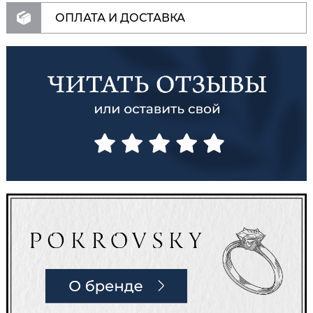
ОПЛАТА И ДОСТАВКА