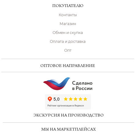
ПОКУПАТЕЛЮ
Контакты
Магазин
Обмен и скупка
Оплата и доставка
Опт
ОПТОВОЕ НАПРАВЛЕНИЕ
ChatApp
online
ЭКСКУРСИЯ НА ПРОИЗВОДСТВО
Мессенджеры
МЫ НА МАРКЕТПЛЕЙСАХ
Свяжитесь с нами через любой удобный