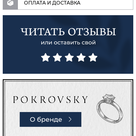
ОПЛАТА И ДОСТАВКА