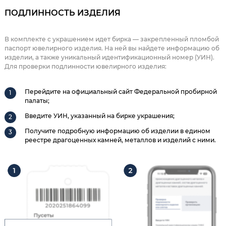
ПОДЛИННОСТЬ ИЗДЕЛИЯ
В комплекте с украшением идет бирка — закрепленный пломбой
паспорт ювелирного изделия. На ней вы найдете информацию об
изделии, а также уникальный идентификационный номер (УИН).
Для проверки подлинности ювелирного изделия:
Перейдите на официальный сайт Федеральной пробирной
палаты;
Введите УИН, указанный на бирке украшения;
Получите подробную информацию об изделии в едином
реестре драгоценных камней, металлов и изделий с ними.