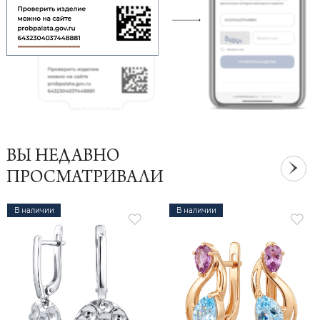
ВЫ НЕДАВНО
ПРОСМАТРИВАЛИ
В наличии
В наличии