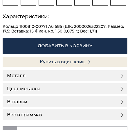
Характеристики:
Кольцо 1100810-00771 Au 585 (ШК: 2000026322207; Размер:
17.5; Вставка: 15 Фиан. кр. 1,50 0,075 г.; Вес: 1,71)
ДОБАВИТЬ В КОРЗИНУ
Купить в один клик
Металл
Цвет металла
Вставки
Вес в граммах