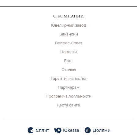
О КОМПАНИИ
Ювелирный завод
Вакансии
Вопрос-Ответ
Новости
Блог
Отзывы
Гарантия качества
Партнёрам
Программа лояльности
Карта сайта
Сплит
Юkassa
Долями