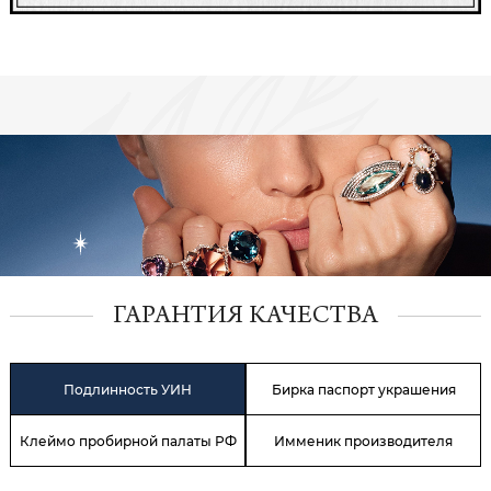
ГАРАНТИЯ КАЧЕСТВА
Подлинность УИН
Бирка паспорт украшения
Клеймо пробирной палаты РФ
Имменик производителя