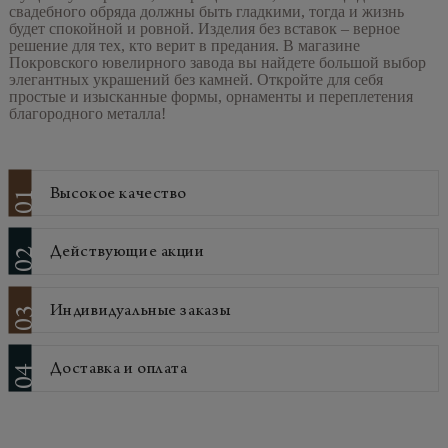
свадебного обряда должны быть гладкими, тогда и жизнь
будет спокойной и ровной. Изделия без вставок – верное
решение для тех, кто верит в предания. В магазине
Покровского ювелирного завода вы найдете большой выбор
элегантных украшений без камней. Откройте для себя
простые и изысканные формы, орнаменты и переплетения
благородного металла!
Высокое качество
01
Действующие акции
02
Индивидуальные заказы
03
Доставка и оплата
04