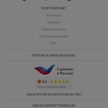
ПОКУПАТЕЛЮ
Контакты
Магазин
Обмен и скупка
Оплата и доставка
Опт
ОПТОВОЕ НАПРАВЛЕНИЕ
ChatApp
online
ЭКСКУРСИЯ НА ПРОИЗВОДСТВО
Мессенджеры
МЫ НА МАРКЕТПЛЕЙСАХ