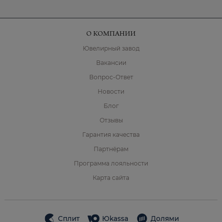
О КОМПАНИИ
Ювелирный завод
Вакансии
Вопрос-Ответ
Новости
Блог
Отзывы
Гарантия качества
Партнёрам
Программа лояльности
Карта сайта
Сплит
Юkassa
Долями