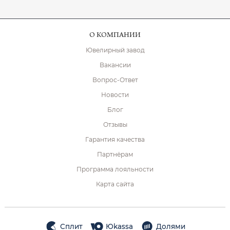
О КОМПАНИИ
Ювелирный завод
Вакансии
Вопрос-Ответ
Новости
Блог
Отзывы
Гарантия качества
Партнёрам
Программа лояльности
Карта сайта
Сплит
Юkassa
Долями