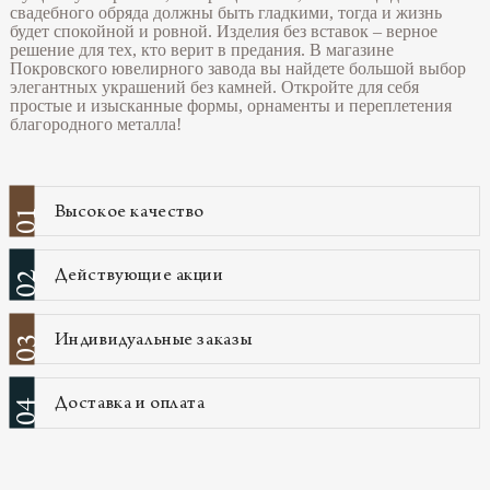
свадебного обряда должны быть гладкими, тогда и жизнь
будет спокойной и ровной. Изделия без вставок – верное
решение для тех, кто верит в предания. В магазине
Покровского ювелирного завода вы найдете большой выбор
элегантных украшений без камней. Откройте для себя
простые и изысканные формы, орнаменты и переплетения
благородного металла!
Высокое качество
01
Действующие акции
02
Индивидуальные заказы
03
Доставка и оплата
04