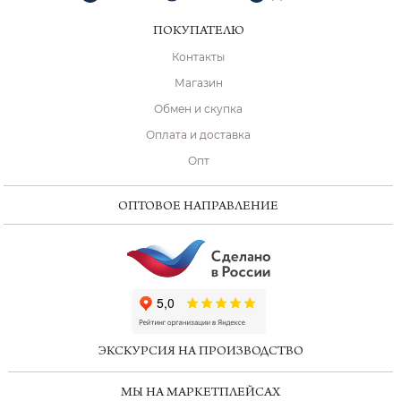
ПОКУПАТЕЛЮ
Контакты
Магазин
Обмен и скупка
Оплата и доставка
Опт
ОПТОВОЕ НАПРАВЛЕНИЕ
ChatApp
online
ЭКСКУРСИЯ НА ПРОИЗВОДСТВО
Мессенджеры
МЫ НА МАРКЕТПЛЕЙСАХ