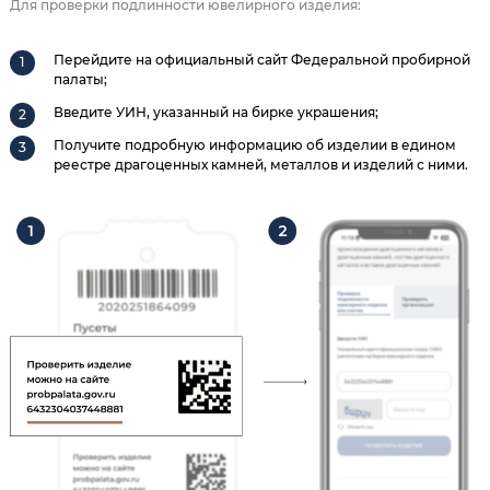
Для проверки подлинности ювелирного изделия:
Перейдите на официальный сайт Федеральной пробирной
палаты;
Введите УИН, указанный на бирке украшения;
Получите подробную информацию об изделии в едином
реестре драгоценных камней, металлов и изделий с ними.