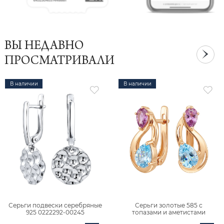
ВЫ НЕДАВНО
ПРОСМАТРИВАЛИ
В наличии
В наличии
Серьги подвески серебряные
Серьги золотые 585 с
925 0222292-00245
топазами и аметистами
2101828М00900