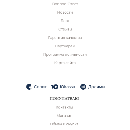
Вопрос-Ответ
Новости
Блог
Отзывы
Гарантия качества
Партнёрам
Программа лояльности
Карта сайта
Сплит
Юkassa
Долями
ПОКУПАТЕЛЮ
Контакты
Магазин
Обмен и скупка