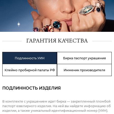
ГАРАНТИЯ КАЧЕСТВА
Подлинность УИН
Бирка паспорт украшения
Клеймо пробирной палаты РФ
Имменик производителя
ПОДЛИННОСТЬ ИЗДЕЛИЯ
В комплекте с украшением идет бирка — закрепленный пломбой
паспорт ювелирного изделия. На ней вы найдете информацию об
изделии, а также уникальный идентификационный номер (УИН).