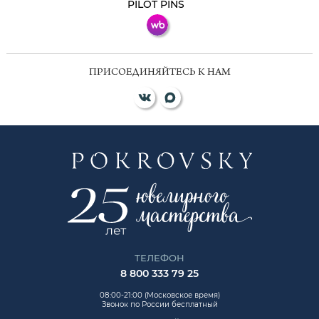
PILOT PINS
ПРИСОЕДИНЯЙТЕСЬ К НАМ
ТЕЛЕФОН
8 800 333 79 25
08:00-21:00 (Московское время)
Звонок по России бесплатный