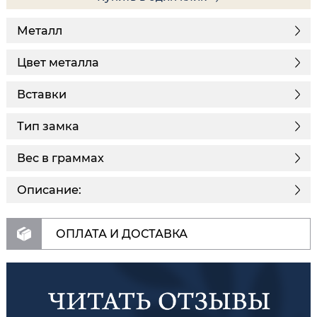
Металл
Цвет металла
Вставки
Тип замка
Вес в граммах
Описание:
ОПЛАТА И ДОСТАВКА