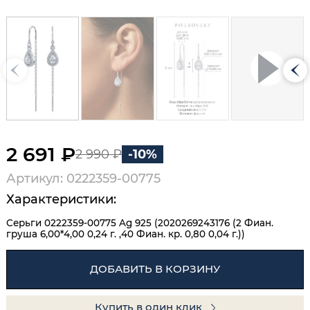
2 691 ₽
2 990 ₽
-10%
Артикул: 0222359-00775
Характеристики:
Серьги 0222359-00775 Ag 925 (2020269243176 (2 Фиан.
груша 6,00*4,00 0,24 г. ,40 Фиан. кр. 0,80 0,04 г.))
ДОБАВИТЬ В КОРЗИНУ
Купить в один клик