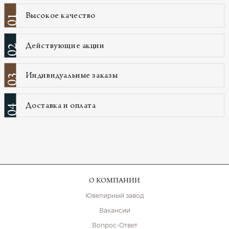
Высокое качество
01
Действующие акции
02
Индивидуальные заказы
03
Доставка и оплата
04
О КОМПАНИИ
Ювелирный завод
Вакансии
Вопрос-Ответ