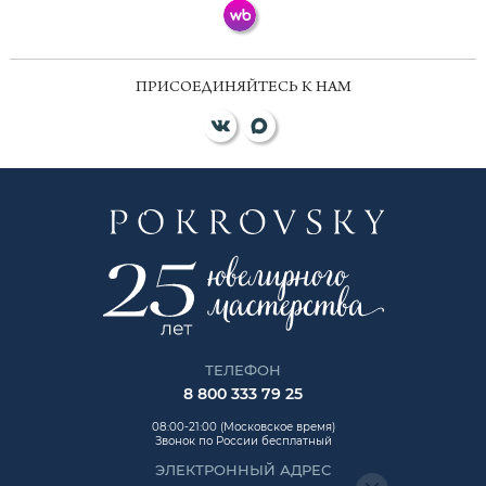
ПРИСОЕДИНЯЙТЕСЬ К НАМ
ТЕЛЕФОН
8 800 333 79 25
08:00-21:00 (Московское время)
Звонок по России бесплатный
ЭЛЕКТРОННЫЙ АДРЕС