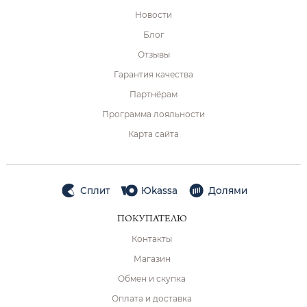
Новости
Блог
Отзывы
Гарантия качества
Партнёрам
Программа лояльности
Карта сайта
Сплит
Юkassa
Долями
ПОКУПАТЕЛЮ
Контакты
Магазин
Обмен и скупка
Оплата и доставка