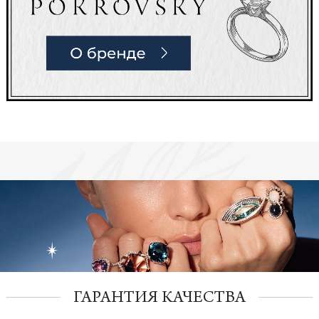
ГАРАНТИЯ КАЧЕСТВА