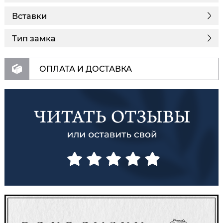
Вставки
Тип замка
ОПЛАТА И ДОСТАВКА