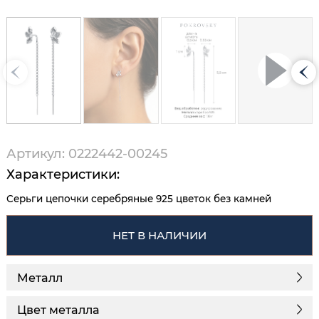
Артикул: 0222442-00245
Характеристики:
Серьги цепочки серебряные 925 цветок без камней
НЕТ В НАЛИЧИИ
Металл
Цвет металла