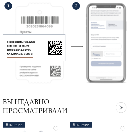
ВЫ НЕДАВНО
ПРОСМАТРИВАЛИ
В наличии
В наличии