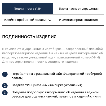
Подлинность УИН
Бирка паспорт украшения
Клеймо пробирной палаты РФ
Имменик производителя
ПОДЛИННОСТЬ ИЗДЕЛИЯ
В комплекте с украшением идет бирка — закрепленный пломбой
паспорт ювелирного изделия. На ней вы найдете информацию об
изделии, а также уникальный идентификационный номер (УИН).
Для проверки подлинности ювелирного изделия:
Перейдите на официальный сайт Федеральной пробирной
палаты;
Введите УИН, указанный на бирке украшения;
Получите подробную информацию об изделии в едином
реестре драгоценных камней, металлов и изделий с ними.