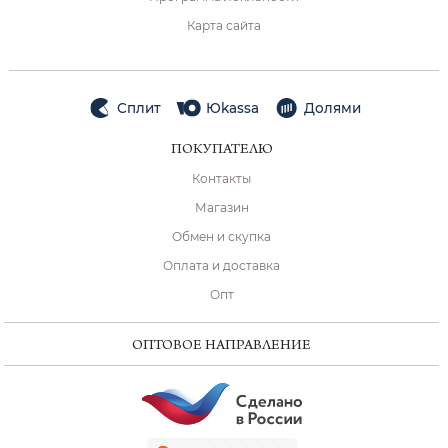
Карта сайта
Сплит
Юkassa
Долями
ПОКУПАТЕЛЮ
Контакты
Магазин
Обмен и скупка
Оплата и доставка
Опт
ОПТОВОЕ НАПРАВЛЕНИЕ