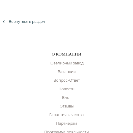
Вернуться в раздел
О КОМПАНИИ
Ювелирный завод
Вакансии
Вопрос-Ответ
Новости
Блог
Отзывы
Гарантия качества
Партнёрам
Программа лояльности