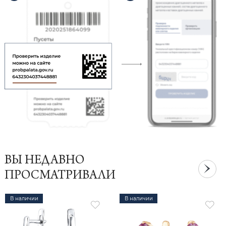
ВЫ НЕДАВНО
ПРОСМАТРИВАЛИ
В наличии
В наличии