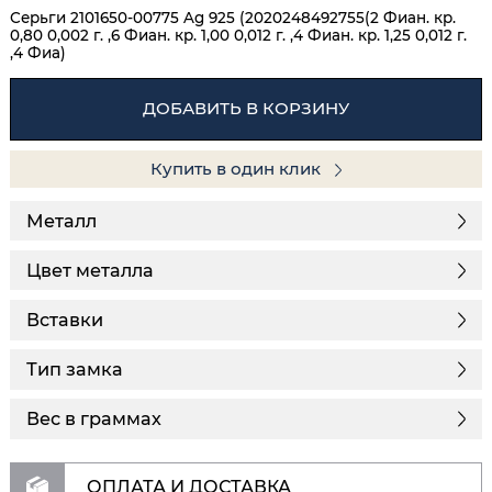
Серьги 2101650-00775 Ag 925 (2020248492755(2 Фиан. кр.
0,80 0,002 г. ,6 Фиан. кр. 1,00 0,012 г. ,4 Фиан. кр. 1,25 0,012 г.
,4 Фиа)
ДОБАВИТЬ В КОРЗИНУ
Купить в один клик
Металл
Цвет металла
Вставки
Тип замка
Вес в граммах
ОПЛАТА И ДОСТАВКА