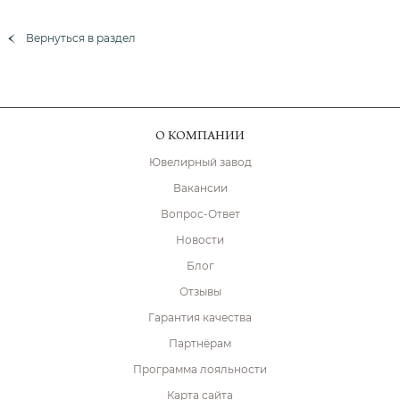
Вернуться в раздел
О КОМПАНИИ
Ювелирный завод
Вакансии
Вопрос-Ответ
Новости
Блог
Отзывы
Гарантия качества
Партнёрам
Программа лояльности
Карта сайта