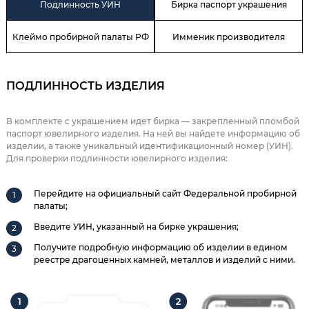
Подлинность УИН
Бирка паспорт украшения
Клеймо пробирной палаты РФ
Имменик производителя
ПОДЛИННОСТЬ ИЗДЕЛИЯ
В комплекте с украшением идет бирка — закрепленный пломбой
паспорт ювелирного изделия. На ней вы найдете информацию об
изделии, а также уникальный идентификационный номер (УИН).
Для проверки подлинности ювелирного изделия:
Перейдите на официальный сайт Федеральной пробирной
палаты;
Введите УИН, указанный на бирке украшения;
Получите подробную информацию об изделии в едином
реестре драгоценных камней, металлов и изделий с ними.