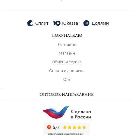
Сплит
Юkassa
Долями
ПОКУПАТЕЛЮ
Контакты
Магазин
Обмен и скупка
Оплата и доставка
Опт
ОПТОВОЕ НАПРАВЛЕНИЕ
ChatApp
online