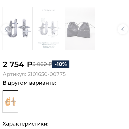
2 754 ₽
3 060 ₽
-10%
Артикул: 2101650-00775
В другом варианте:
Характеристики: