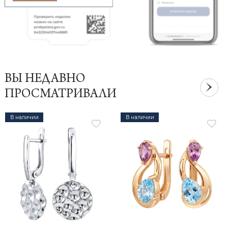
ВЫ НЕДАВНО
ПРОСМАТРИВАЛИ
В наличии
В наличии