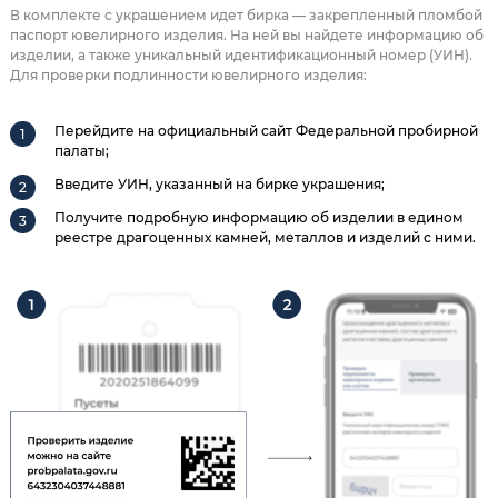
В комплекте с украшением идет бирка — закрепленный пломбой
паспорт ювелирного изделия. На ней вы найдете информацию об
изделии, а также уникальный идентификационный номер (УИН).
Для проверки подлинности ювелирного изделия:
Перейдите на официальный сайт Федеральной пробирной
палаты;
Введите УИН, указанный на бирке украшения;
Получите подробную информацию об изделии в едином
реестре драгоценных камней, металлов и изделий с ними.