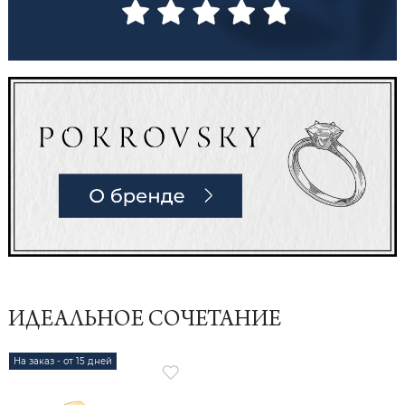
ИДЕАЛЬНОЕ СОЧЕТАНИЕ
На заказ - от 15 дней