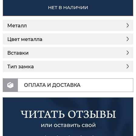
НЕТ В НАЛИЧИИ
Металл
Цвет металла
Вставки
Тип замка
ОПЛАТА И ДОСТАВКА