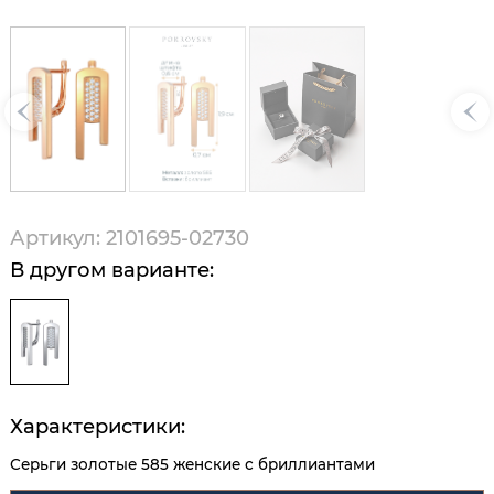
Артикул: 2101695-02730
В другом варианте:
Характеристики:
Серьги золотые 585 женские с бриллиантами