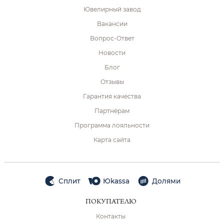
Ювелирный завод
Вакансии
Вопрос-Ответ
Новости
Блог
Отзывы
Гарантия качества
Партнёрам
Программа лояльности
Карта сайта
Сплит
Юkassa
Долями
ПОКУПАТЕЛЮ
Контакты