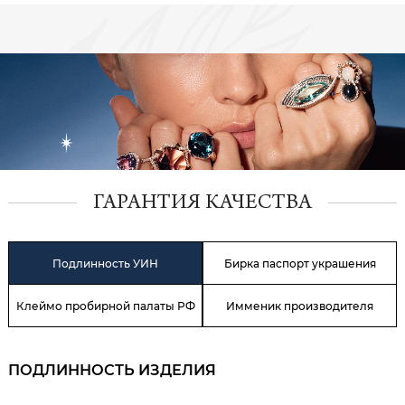
ГАРАНТИЯ КАЧЕСТВА
Подлинность УИН
Бирка паспорт украшения
Клеймо пробирной палаты РФ
Имменик производителя
ПОДЛИННОСТЬ ИЗДЕЛИЯ