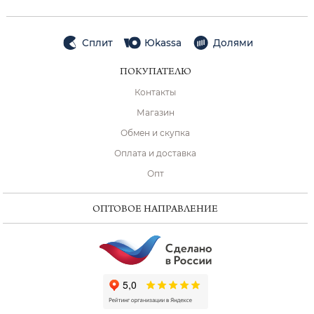
Сплит
Юkassa
Долями
ПОКУПАТЕЛЮ
Контакты
Магазин
Обмен и скупка
Оплата и доставка
Опт
ОПТОВОЕ НАПРАВЛЕНИЕ
ChatApp
online