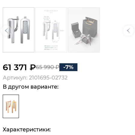
61 371 ₽
65 990 ₽
-7%
Артикул: 2101695-02732
В другом варианте:
Характеристики: