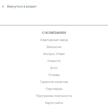
Вернуться в раздел
О КОМПАНИИ
Ювелирный завод
Вакансии
Вопрос-Ответ
Новости
Блог
Отзывы
Гарантия качества
Партнёрам
Программа лояльности
Карта сайта