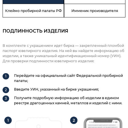
Клеймо пробирной палаты РФ
Имменик производителя
ПОДЛИННОСТЬ ИЗДЕЛИЯ
В комплекте с украшением идет бирка — закрепленный пломбой
паспорт ювелирного изделия. На ней вы найдете информацию об
изделии, а также уникальный идентификационный номер (УИН).
Для проверки подлинности ювелирного изделия:
Перейдите на официальный сайт Федеральной пробирной
палаты;
Введите УИН, указанный на бирке украшения;
Получите подробную информацию об изделии в едином
реестре драгоценных камней, металлов и изделий с ними.