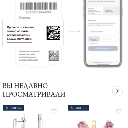
ВЫ НЕДАВНО
ПРОСМАТРИВАЛИ
В наличии
В наличии