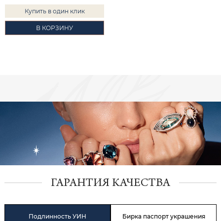
Купить в один клик
В КОРЗИНУ
ГАРАНТИЯ КАЧЕСТВА
Подлинность УИН
Бирка паспорт украшения