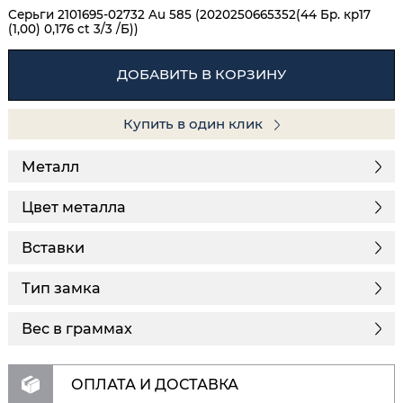
Серьги 2101695-02732 Au 585 (2020250665352(44 Бр. кр17
(1,00) 0,176 ct 3/3 /Б))
ДОБАВИТЬ В КОРЗИНУ
Купить в один клик
Металл
Цвет металла
Вставки
Тип замка
Вес в граммах
ОПЛАТА И ДОСТАВКА