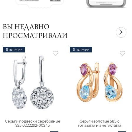
ВЫ НЕДАВНО
ПРОСМАТРИВАЛИ
В наличии
В наличии
Серьги подвески серебряные
Серьги золотые 585 с
925 0222292-00245
топазами и аметистами
2101828М00900