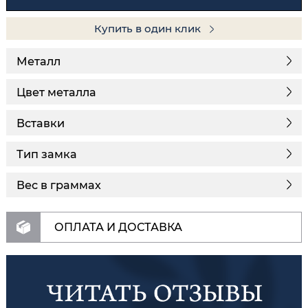
Купить в один клик
Металл
Цвет металла
Вставки
Тип замка
Вес в граммах
ОПЛАТА И ДОСТАВКА