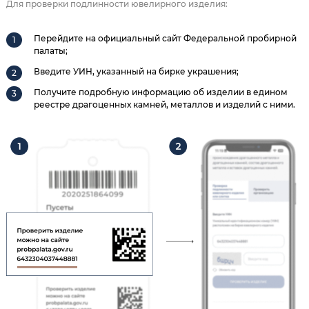
Для проверки подлинности ювелирного изделия:
Перейдите на официальный сайт Федеральной пробирной
палаты;
Введите УИН, указанный на бирке украшения;
Получите подробную информацию об изделии в едином
реестре драгоценных камней, металлов и изделий с ними.