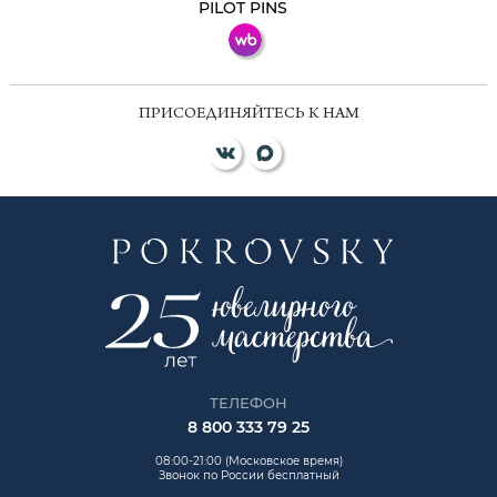
PILOT PINS
ПРИСОЕДИНЯЙТЕСЬ К НАМ
ТЕЛЕФОН
8 800 333 79 25
08:00-21:00 (Московское время)
Звонок по России бесплатный