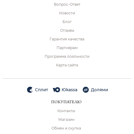
Вопрос-Ответ
Новости
Блог
Отзывы
Гарантия качества
Партнёрам
Программа лояльности
Карта сайта
Сплит
Юkassa
Долями
ПОКУПАТЕЛЮ
Контакты
Магазин
Обмен и скупка