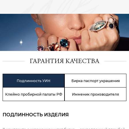
ГАРАНТИЯ КАЧЕСТВА
Подлинность УИН
Бирка паспорт украшения
Клеймо пробирной палаты РФ
Имменик производителя
ПОДЛИННОСТЬ ИЗДЕЛИЯ