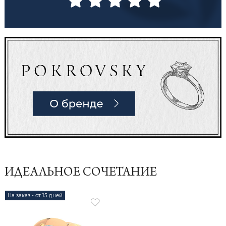
ИДЕАЛЬНОЕ СОЧЕТАНИЕ
На заказ - от 15 дней