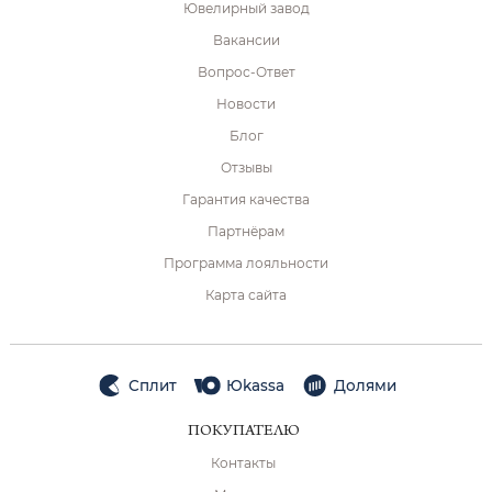
Ювелирный завод
Вакансии
Вопрос-Ответ
Новости
Блог
Отзывы
Гарантия качества
Партнёрам
Программа лояльности
Карта сайта
Сплит
Юkassa
Долями
ПОКУПАТЕЛЮ
Контакты