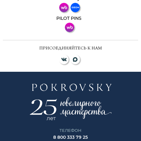
ВКонтакте
PILOT PINS
ПРИСОЕДИНЯЙТЕСЬ К НАМ
ТЕЛЕФОН
8 800 333 79 25