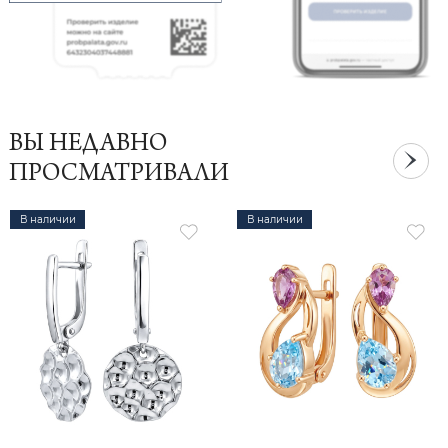
ВЫ НЕДАВНО
ПРОСМАТРИВАЛИ
В наличии
В наличии