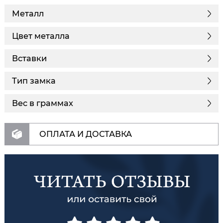
Металл
Цвет металла
Вставки
Тип замка
Вес в граммах
ОПЛАТА И ДОСТАВКА