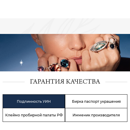
ГАРАНТИЯ КАЧЕСТВА
Подлинность УИН
Бирка паспорт украшения
Клеймо пробирной палаты РФ
Имменик производителя