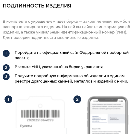
ПОДЛИННОСТЬ ИЗДЕЛИЯ
В комплекте с украшением идет бирка — закрепленный пломбой
паспорт ювелирного изделия. На ней вы найдете информацию об
изделии, а также уникальный идентификационный номер (УИН).
Для проверки подлинности ювелирного изделия:
Перейдите на официальный сайт Федеральной пробирной
палаты;
Введите УИН, указанный на бирке украшения;
Получите подробную информацию об изделии в едином
реестре драгоценных камней, металлов и изделий с ними.