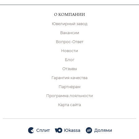
О КОМПАНИИ
Ювелирный завод
Вакансии
Вопрос-Ответ
Новости
Блог
Отзывы
Гарантия качества
Партнёрам
Программа лояльности
Карта сайта
Сплит
Юkassa
Долями