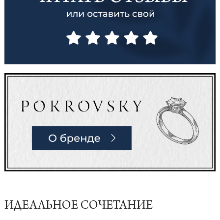
ИДЕАЛЬНОЕ СОЧЕТАНИЕ