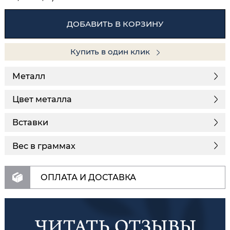
ДОБАВИТЬ В КОРЗИНУ
Купить в один клик
Металл
Цвет металла
Вставки
Вес в граммах
ОПЛАТА И ДОСТАВКА