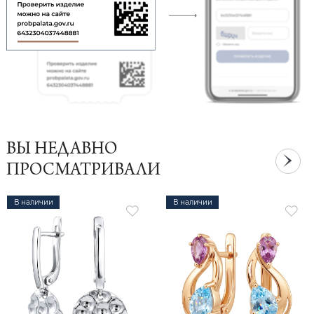
ВЫ НЕДАВНО
ПРОСМАТРИВАЛИ
В наличии
В наличии