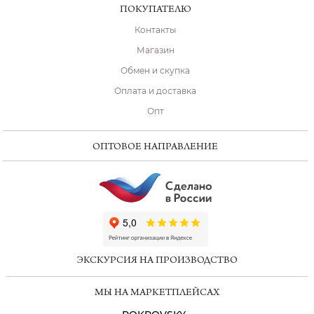
ПОКУПАТЕЛЮ
Контакты
Магазин
Обмен и скупка
Оплата и доставка
Опт
ОПТОВОЕ НАПРАВЛЕНИЕ
ChatApp
online
ЭКСКУРСИЯ НА ПРОИЗВОДСТВО
Мессенджеры
МЫ НА МАРКЕТПЛЕЙСАХ
Свяжитесь с нами через любой удобный
мессенджер!