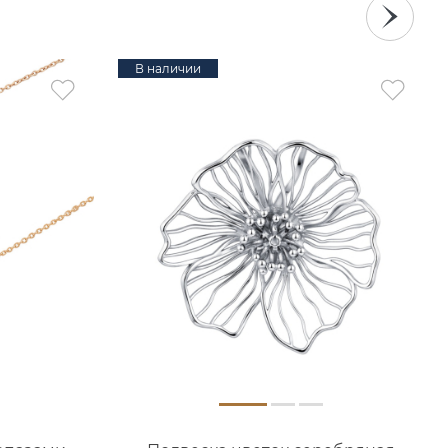
В наличии