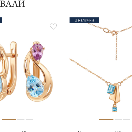
ИВАЛИ
В наличии