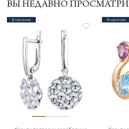
ВЫ НЕДАВНО ПРОСМАТР
В наличии
В наличии