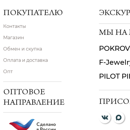
ПОКУПАТЕЛЮ
ЭКСКУ
Контакты
МЫ НА
Магазин
POKROV
Обмен и скупка
Оплата и доставка
F-Jewelr
Опт
PILOT P
ОПТОВОЕ
ПРИСО
НАПРАВЛЕНИЕ