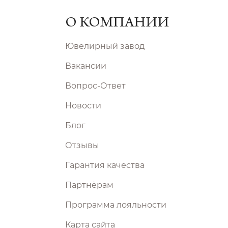
О КОМПАНИИ
Ювелирный завод
Вакансии
Вопрос-Ответ
Новости
Блог
Отзывы
Гарантия качества
Партнёрам
Программа лояльности
Карта сайта