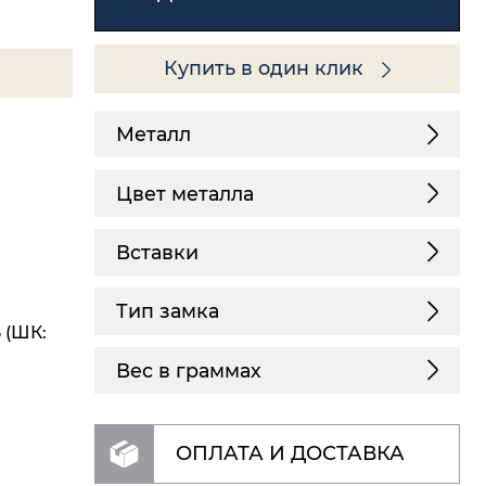
Купить в один клик
Металл
Цвет металла
Вставки
Тип замка
 (ШК:
Вес в граммах
ОПЛАТА И ДОСТАВКА