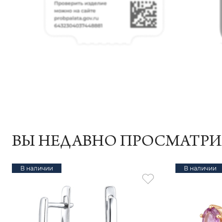
ВЫ НЕДАВНО ПРОСМАТР
В наличии
В наличии