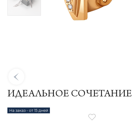
ИДЕАЛЬНОЕ СОЧЕТАНИЕ
На заказ - от 15 дней