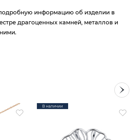
подробную информацию об изделии в
естре драгоценных камней, металлов и
 ними.
В наличии