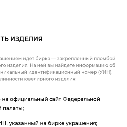
ТЬ ИЗДЕЛИЯ
рашением идет бирка — закрепленный пломбой
го изделия. На ней вы найдете информацию об
 уникальный идентификационный номер (УИН).
линности ювелирного изделия:
 на официальный сайт Федеральной
 палаты;
ИН, указанный на бирке украшения;