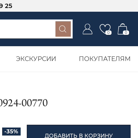
9 25
0
0
ЭКСКУРСИИ
ПОКУПАТЕЛЯМ
24-00770
-35%
ДОБАВИТЬ В КОРЗИНУ