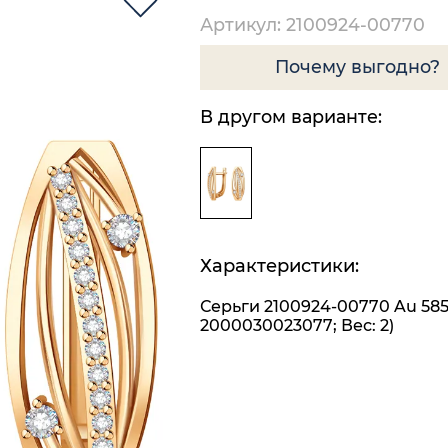
Артикул: 2100924-00770
Почему выгодно?
В другом варианте:
Характеристики:
Серьги 2100924-00770 Au 585
2000030023077; Вес: 2)