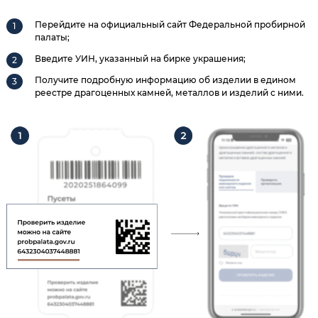
Перейдите на официальный сайт Федеральной пробирной
палаты;
Введите УИН, указанный на бирке украшения;
Получите подробную информацию об изделии в едином
реестре драгоценных камней, металлов и изделий с ними.