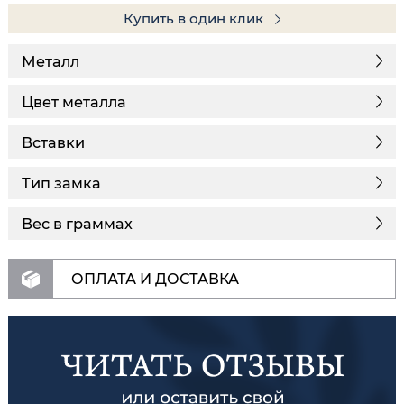
Купить в один клик
Металл
Цвет металла
Вставки
Тип замка
Вес в граммах
ОПЛАТА И ДОСТАВКА