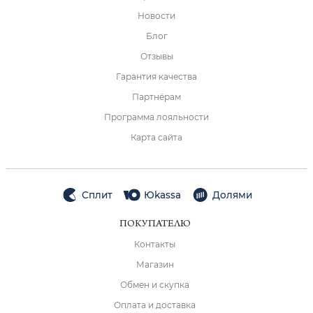
Новости
Блог
Отзывы
Гарантия качества
Партнёрам
Программа лояльности
Карта сайта
Сплит
Юkassa
Долями
ПОКУПАТЕЛЮ
Контакты
Магазин
Обмен и скупка
Оплата и доставка