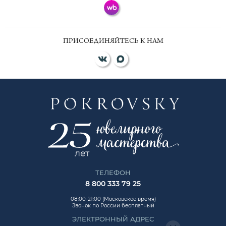
ПРИСОЕДИНЯЙТЕСЬ К НАМ
ТЕЛЕФОН
8 800 333 79 25
08:00-21:00 (Московское время)
Звонок по России бесплатный
ЭЛЕКТРОННЫЙ АДРЕС