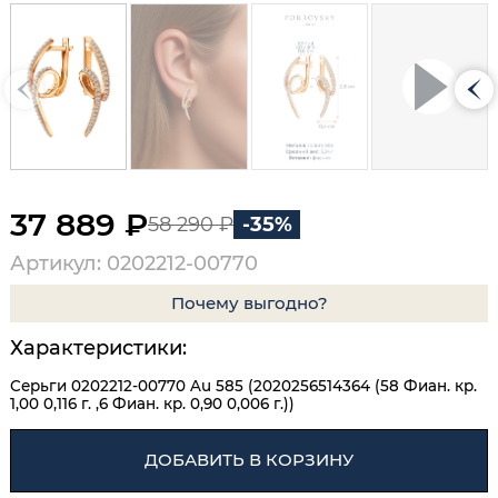
37 889 ₽
58 290 ₽
-35%
Артикул: 0202212-00770
Почему выгодно?
Характеристики:
Серьги 0202212-00770 Au 585 (2020256514364 (58 Фиан. кр.
1,00 0,116 г. ,6 Фиан. кр. 0,90 0,006 г.))
ДОБАВИТЬ В КОРЗИНУ