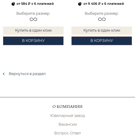
от
584 ₽
x 6 платежей
от
9 406 ₽
x 6 платежей
Выберите размер
:
Выберите размер
:
Купить в один клик
Купить в один клик
В КОРЗИНУ
В КОРЗИНУ
Вернуться в раздел
О КОМПАНИИ
Ювелирный завод
Вакансии
Вопрос-Ответ