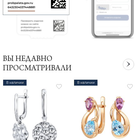
ВЫ НЕДАВНО
ПРОСМАТРИВАЛИ
В наличии
В наличии