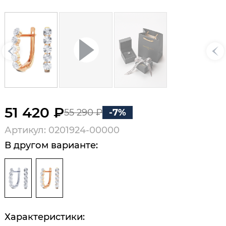
51 420 ₽
55 290 ₽
-7%
Артикул: 0201924-00000
В другом варианте:
Характеристики: