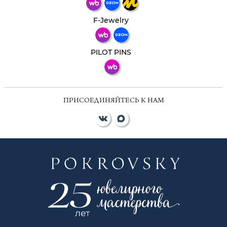
Телеграм
Макс
F-Jewelry
ВКонтакте
PILOT PINS
ПРИСОЕДИНЯЙТЕСЬ К НАМ