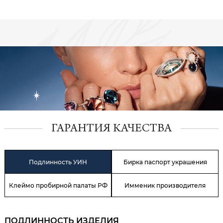
ГАРАНТИЯ КАЧЕСТВА
Подлинность УИН
Бирка паспорт украшения
Клеймо пробирной палаты РФ
Имменик производителя
ПОДЛИННОСТЬ ИЗДЕЛИЯ