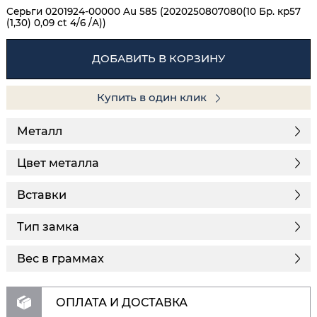
Серьги 0201924-00000 Au 585 (2020250807080(10 Бр. кр57
(1,30) 0,09 ct 4/6 /А))
ДОБАВИТЬ В КОРЗИНУ
Купить в один клик
Металл
Цвет металла
Вставки
Тип замка
Вес в граммах
ОПЛАТА И ДОСТАВКА