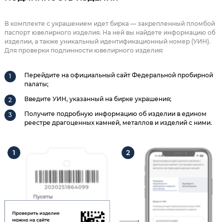
В комплекте с украшением идет бирка — закрепленный пломбой
паспорт ювелирного изделия. На ней вы найдете информацию об
изделии, а также уникальный идентификационный номер (УИН).
Для проверки подлинности ювелирного изделия:
Перейдите на официальный сайт Федеральной пробирной
палаты;
Введите УИН, указанный на бирке украшения;
Получите подробную информацию об изделии в едином
реестре драгоценных камней, металлов и изделий с ними.