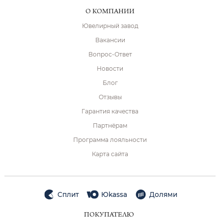
О КОМПАНИИ
Ювелирный завод
Вакансии
Вопрос-Ответ
Новости
Блог
Отзывы
Гарантия качества
Партнёрам
Программа лояльности
Карта сайта
Сплит
Юkassa
Долями
ПОКУПАТЕЛЮ