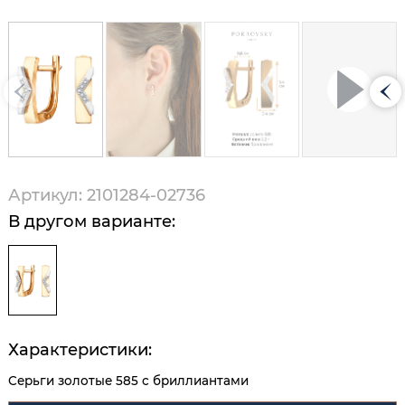
Артикул: 2101284-02736
В другом варианте:
Характеристики:
Серьги золотые 585 с бриллиантами