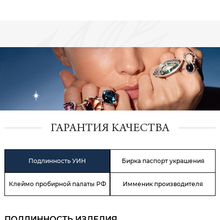
ГАРАНТИЯ КАЧЕСТВА
Подлинность УИН
Бирка паспорт украшения
Клеймо пробирной палаты РФ
Имменик производителя
ПОДЛИННОСТЬ ИЗДЕЛИЯ