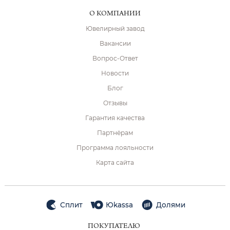
О КОМПАНИИ
Ювелирный завод
Вакансии
Вопрос-Ответ
Новости
Блог
Отзывы
Гарантия качества
Партнёрам
Программа лояльности
Карта сайта
Сплит
Юkassa
Долями
ПОКУПАТЕЛЮ