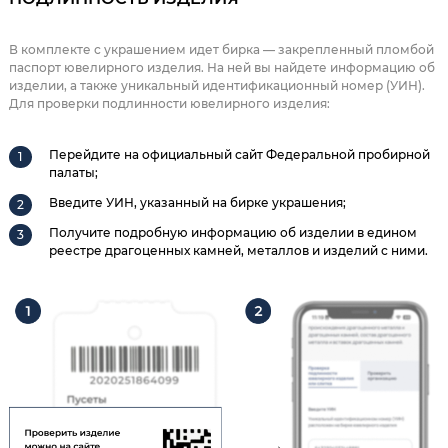
В комплекте с украшением идет бирка — закрепленный пломбой
паспорт ювелирного изделия. На ней вы найдете информацию об
изделии, а также уникальный идентификационный номер (УИН).
Для проверки подлинности ювелирного изделия:
Перейдите на официальный сайт Федеральной пробирной
палаты;
Введите УИН, указанный на бирке украшения;
Получите подробную информацию об изделии в едином
реестре драгоценных камней, металлов и изделий с ними.