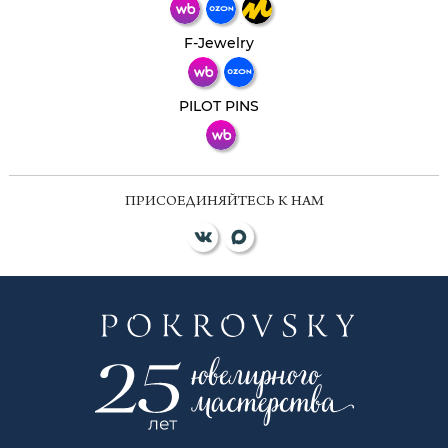
Телеграм
Макс
F-Jewelry
ВКонтакте
PILOT PINS
ПРИСОЕДИНЯЙТЕСЬ К НАМ