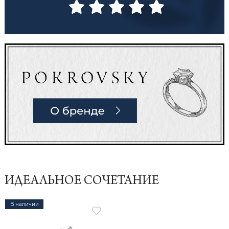
ИДЕАЛЬНОЕ СОЧЕТАНИЕ
В наличии