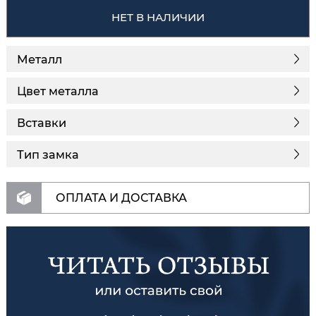
НЕТ В НАЛИЧИИ
Металл
Цвет металла
Вставки
Тип замка
ОПЛАТА И ДОСТАВКА