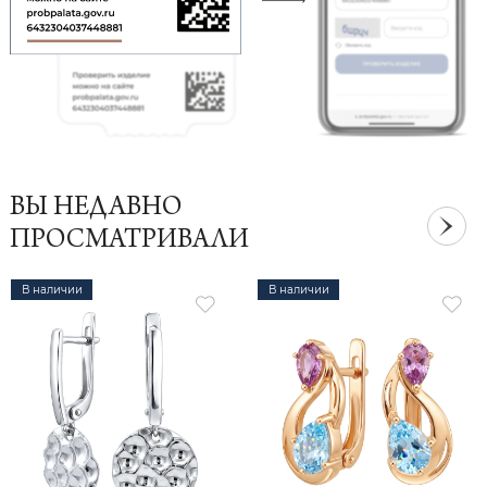
ВЫ НЕДАВНО
ПРОСМАТРИВАЛИ
В наличии
В наличии