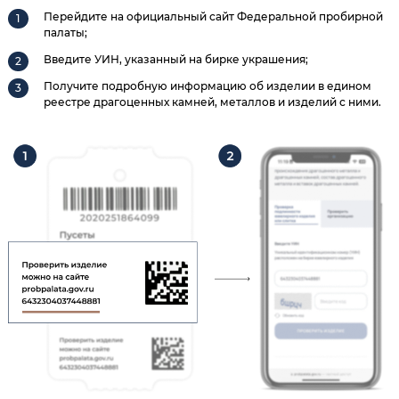
Перейдите на официальный сайт Федеральной пробирной
палаты;
Введите УИН, указанный на бирке украшения;
Получите подробную информацию об изделии в едином
реестре драгоценных камней, металлов и изделий с ними.