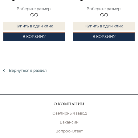
Выберите размер
:
Выберите размер
:
Купить в один клик
Купить в один клик
В КОРЗИНУ
В КОРЗИНУ
Вернуться в раздел
О КОМПАНИИ
Ювелирный завод
Вакансии
Вопрос-Ответ