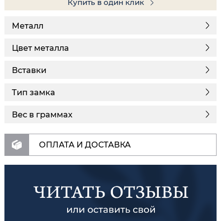
Купить в один клик
Металл
Цвет металла
Вставки
Тип замка
Вес в граммах
ОПЛАТА И ДОСТАВКА