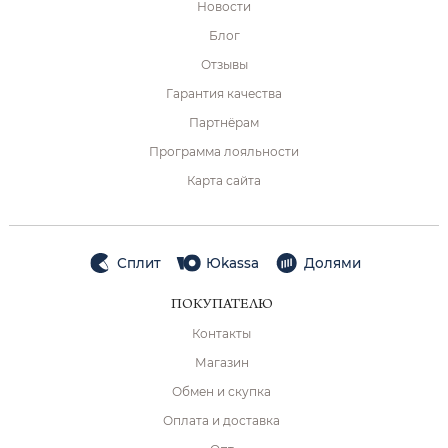
Новости
Блог
Отзывы
Гарантия качества
Партнёрам
Программа лояльности
Карта сайта
Сплит
Юkassa
Долями
ПОКУПАТЕЛЮ
Контакты
Магазин
Обмен и скупка
Оплата и доставка