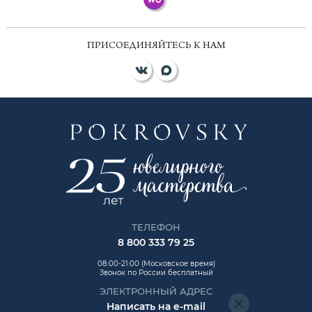
ПРИСОЕДИНЯЙТЕСЬ К НАМ
ТЕЛЕФОН
8 800 333 79 25
08:00-21:00 (Московское время)
Звонок по России бесплатный
ЭЛЕКТРОННЫЙ АДРЕС
Написать на e-mail